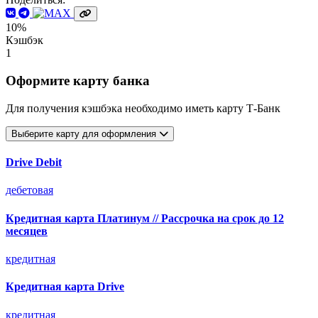
10%
Кэшбэк
1
Оформите карту банка
Для получения кэшбэка необходимо иметь карту Т-Банк
Выберите карту для оформления
Drive Debit
дебетовая
Кредитная карта Платинум // Рассрочка на срок до 12
месяцев
кредитная
Кредитная карта Drive
кредитная