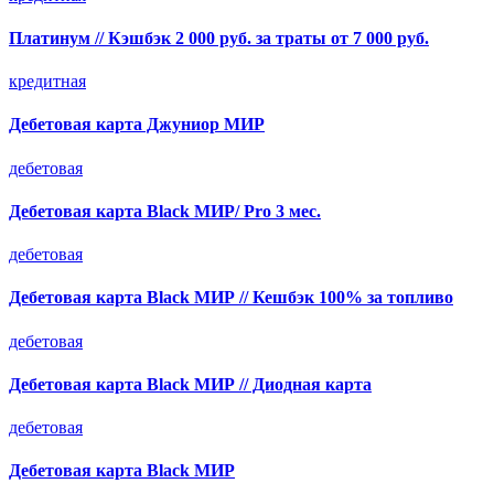
Платинум // Кэшбэк 2 000 руб. за траты от 7 000 руб.
кредитная
Дебетовая карта Джуниор МИР
дебетовая
Дебетовая карта Black МИР/ Pro 3 мес.
дебетовая
Дебетовая карта Black МИР // Кешбэк 100% за топливо
дебетовая
Дебетовая карта Black МИР // Диодная карта
дебетовая
Дебетовая карта Black МИР