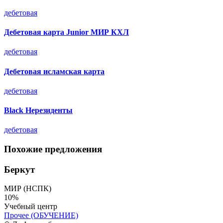
дебетовая
Дебетовая карта Junior МИР КХЛ
дебетовая
Дебетовая исламская карта
дебетовая
Black Нерезиденты
дебетовая
Похожие предложения
Беркут
МИР (НСПК)
10%
Учебный центр
Прочее (ОБУЧЕНИЕ)