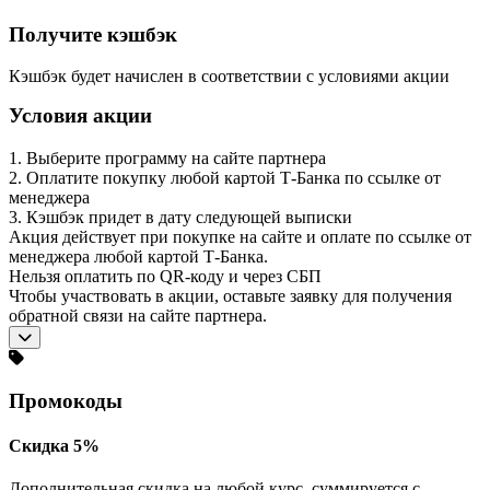
Получите кэшбэк
Кэшбэк будет начислен в соответствии с условиями акции
Условия акции
1. Выберите программу на сайте партнера
2. Оплатите покупку любой картой Т-Банка по ссылке от
менеджера
3. Кэшбэк придет в дату следующей выписки
Акция действует при покупке на сайте и оплате по ссылке от
менеджера любой картой Т-Банка.
Нельзя оплатить по QR-коду и через СБП
Чтобы участвовать в акции, оставьте заявку для получения
обратной связи на сайте партнера.
Промокоды
Скидка 5%
Дополнительная скидка на любой курс, суммируется с