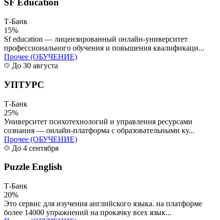
SF Education
Т-Банк
15%
Sf education — лицензированный онлайн-университет
профессионального обучения и повышения квалификаци...
Прочее (ОБУЧЕНИЕ)
До 30 августа
УПТУРС
Т-Банк
25%
Университет психотехнологий и управления ресурсами
сознания — онлайн-платформа с образовательными ку...
Прочее (ОБУЧЕНИЕ)
До 4 сентября
Puzzle English
Т-Банк
20%
Это сервис для изучения английского языка. на платформе
более 14000 упражнений на прокачку всех язык...