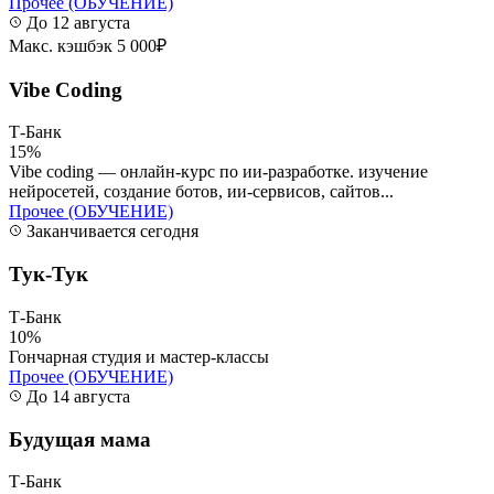
Прочее (ОБУЧЕНИЕ)
До 12 августа
Макс. кэшбэк 5 000₽
Vibe Coding
Т-Банк
15%
Vibe coding — онлайн-курс по ии-разработке. изучение
нейросетей, создание ботов, ии-сервисов, сайтов...
Прочее (ОБУЧЕНИЕ)
Заканчивается сегодня
Тук-Тук
Т-Банк
10%
Гончарная студия и мастер-классы
Прочее (ОБУЧЕНИЕ)
До 14 августа
Будущая мама
Т-Банк