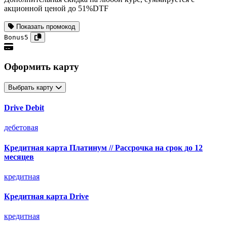
акционной ценой до 51%DTF
Показать промокод
Bonus5
Оформить карту
Выбрать карту
Drive Debit
дебетовая
Кредитная карта Платинум // Рассрочка на срок до 12
месяцев
кредитная
Кредитная карта Drive
кредитная