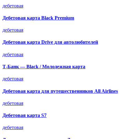
дебетовая
Дебетовая карта Black Premium
дебетовая
Дебетовая карта Drive для автолюбителей
дебетовая
Т-Банк — Black / Молодежная карта
дебетовая
Дебетовая карта для путешественников All Airlines
дебетовая
Дебетовая карта S7
дебетовая