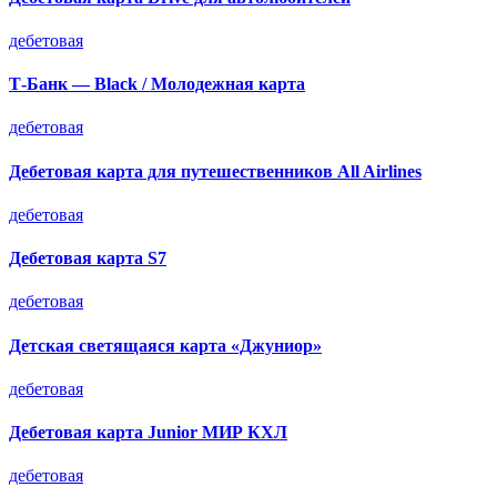
дебетовая
Т-Банк — Black / Молодежная карта
дебетовая
Дебетовая карта для путешественников All Airlines
дебетовая
Дебетовая карта S7
дебетовая
Детская светящаяся карта «Джуниор»
дебетовая
Дебетовая карта Junior МИР КХЛ
дебетовая