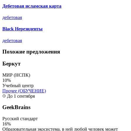
Дебетовая исламская карта
дебетовая
Black Нерезиденты
дебетовая
Похожие предложения
Беркут
МИР (НСПК)
10%
Учебный центр
Прочее (ОБУЧЕНИЕ)
До 1 сентября
GeekBrains
Русский стандарт
16%
Образовательная экосистема. в ней любой человек может