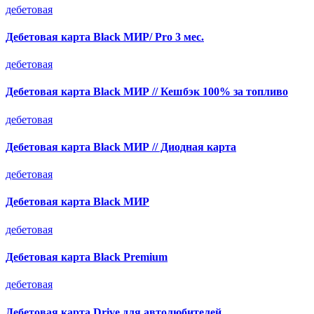
дебетовая
Дебетовая карта Black МИР/ Pro 3 мес.
дебетовая
Дебетовая карта Black МИР // Кешбэк 100% за топливо
дебетовая
Дебетовая карта Black МИР // Диодная карта
дебетовая
Дебетовая карта Black МИР
дебетовая
Дебетовая карта Black Premium
дебетовая
Дебетовая карта Drive для автолюбителей