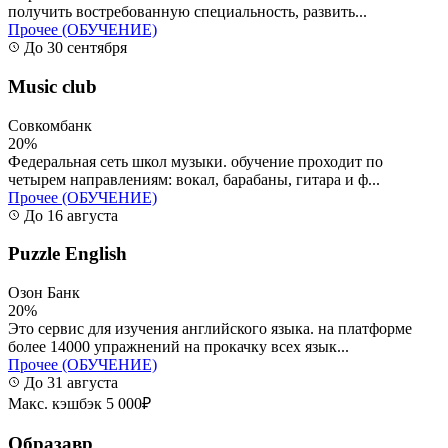
получить востребованную специальность, развить...
Прочее (ОБУЧЕНИЕ)
До 30 сентября
Music club
Совкомбанк
20%
Федеральная сеть школ музыки. обучение проходит по
четырем направлениям: вокал, барабаны, гитара и ф...
Прочее (ОБУЧЕНИЕ)
До 16 августа
Puzzle English
Озон Банк
20%
Это сервис для изучения английского языка. на платформе
более 14000 упражнений на прокачку всех язык...
Прочее (ОБУЧЕНИЕ)
До 31 августа
Макс. кэшбэк 5 000₽
Образавр