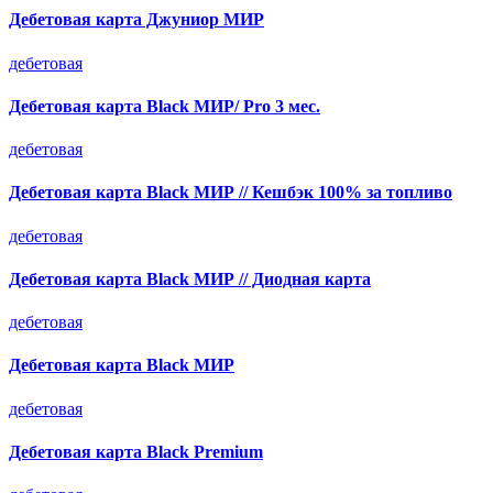
Дебетовая карта Джуниор МИР
дебетовая
Дебетовая карта Black МИР/ Pro 3 мес.
дебетовая
Дебетовая карта Black МИР // Кешбэк 100% за топливо
дебетовая
Дебетовая карта Black МИР // Диодная карта
дебетовая
Дебетовая карта Black МИР
дебетовая
Дебетовая карта Black Premium