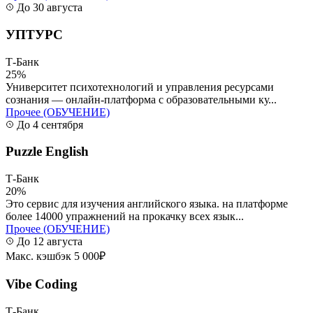
До 30 августа
УПТУРС
Т-Банк
25%
Университет психотехнологий и управления ресурсами
сознания — онлайн-платформа с образовательными ку...
Прочее (ОБУЧЕНИЕ)
До 4 сентября
Puzzle English
Т-Банк
20%
Это сервис для изучения английского языка. на платформе
более 14000 упражнений на прокачку всех язык...
Прочее (ОБУЧЕНИЕ)
До 12 августа
Макс. кэшбэк 5 000₽
Vibe Coding
Т-Банк