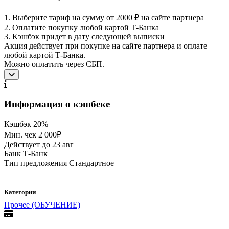
1. Выберите тариф на сумму от 2000 ₽ на сайте партнера
2. Оплатите покупку любой картой Т-Банка
3. Кэшбэк придет в дату следующей выписки
Акция действует при покупке на сайте партнера и оплате
любой картой Т-Банка.
Можно оплатить через СБП.
Информация о кэшбеке
Кэшбэк
20%
Мин. чек
2 000₽
Действует до
23 авг
Банк
Т-Банк
Тип предложения
Стандартное
Категории
Прочее (ОБУЧЕНИЕ)