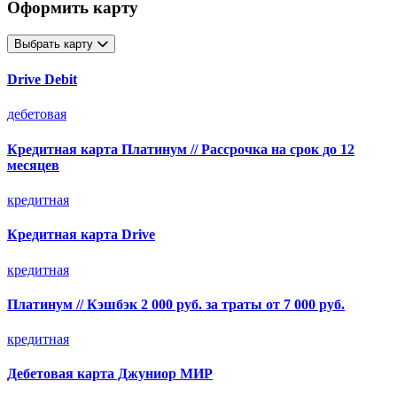
Оформить карту
Выбрать карту
Drive Debit
дебетовая
Кредитная карта Платинум // Рассрочка на срок до 12
месяцев
кредитная
Кредитная карта Drive
кредитная
Платинум // Кэшбэк 2 000 руб. за траты от 7 000 руб.
кредитная
Дебетовая карта Джуниор МИР