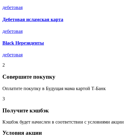
дебетовая
Дебетовая исламская карта
дебетовая
Black Нерезиденты
дебетовая
2
Совершите покупку
Оплатите покупку в Будущая мама картой Т-Банк
3
Получите кэшбэк
Кэшбэк будет начислен в соответствии с условиями акции
Условия акции