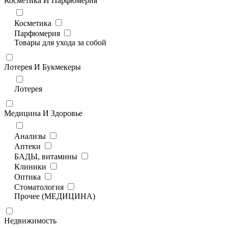
Косметика И Парфюмерия
Косметика
Парфюмерия
Товары для ухода за собой
Лотерея И Букмекеры
Лотерея
Медицина И Здоровье
Анализы
Аптеки
БАДЫ, витамины
Клиники
Оптика
Стоматология
Прочее (МЕДИЦИНА)
Недвижимость