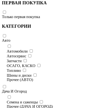
ПЕРВАЯ ПОКУПКА
Только первая покупка
КАТЕГОРИИ
Авто
Автомобили
Автосервис
Запчасти
ОСАГО, КАСКО
Топливо
Шины и диски
Прочее (АВТО)
Дача И Огород
Семена и саженцы
Прочее (ДАЧА И ОГОРОД)