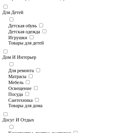
Для Детей
Детская обувь
Детская одежда
Игрушки
Товары для детей
Дом И Интерьер
Для ремонта
Матрасы
Мебель
Освещение
Посуда
Сантехника
Товары для дома
Досуг И Отдых