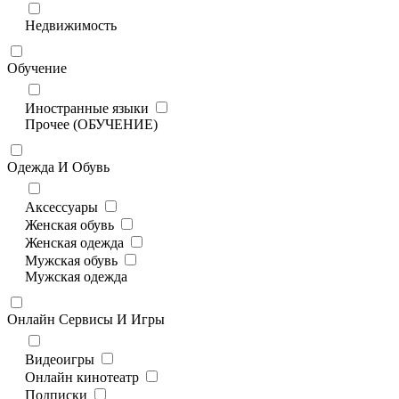
Недвижимость
Обучение
Иностранные языки
Прочее (ОБУЧЕНИЕ)
Одежда И Обувь
Аксессуары
Женская обувь
Женская одежда
Мужская обувь
Мужская одежда
Онлайн Сервисы И Игры
Видеоигры
Онлайн кинотеатр
Подписки