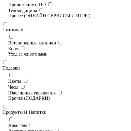
Приложение и ПО
Телемедицина
Прочее (ОНЛАЙН СЕРВИСЫ И ИГРЫ)
Питомцам
Ветеринарные клиники
Корм
Уход за животными
Подарки
Цветы
Часы
Ювелирные украшения
Прочее (ПОДАРКИ)
Продукты И Напитки
Алкоголь