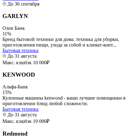
До 30 сентября
GARLYN
Озон Банк
11%
Бренд бытовой техники для дома. техника для уборки,
приготовления пищи, ухода за собой и климат-конт...
Бытовая техника
До 31 августа
Макс. кэшбэк 10 000₽
KENWOOD
Альфа-Банк
15%
Кухонные машины kenwood - ваши лучшие помощники в
приготовлении блюд любой сложности.
Бытовая техника
До 31 августа
Макс. кэшбэк 19 000₽
Redmond