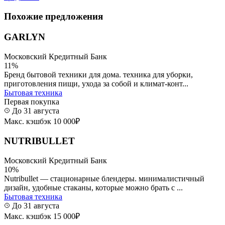
Похожие предложения
GARLYN
Московский Кредитный Банк
11%
Бренд бытовой техники для дома. техника для уборки,
приготовления пищи, ухода за собой и климат-конт...
Бытовая техника
Первая покупка
До 31 августа
Макс. кэшбэк 10 000₽
NUTRIBULLET
Московский Кредитный Банк
10%
Nutribullet — стационарные блендеры. минималистичный
дизайн, удобные стаканы, которые можно брать с ...
Бытовая техника
До 31 августа
Макс. кэшбэк 15 000₽