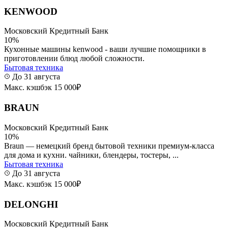
KENWOOD
Московский Кредитный Банк
10%
Кухонные машины kenwood - ваши лучшие помощники в
приготовлении блюд любой сложности.
Бытовая техника
До 31 августа
Макс. кэшбэк 15 000₽
BRAUN
Московский Кредитный Банк
10%
Braun — немецкий бренд бытовой техники премиум-класса
для дома и кухни. чайники, блендеры, тостеры, ...
Бытовая техника
До 31 августа
Макс. кэшбэк 15 000₽
DELONGHI
Московский Кредитный Банк