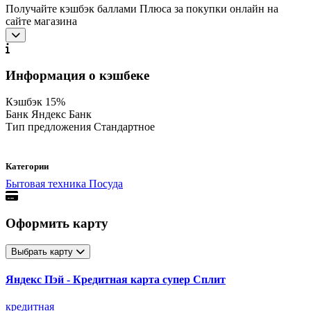
Получайте кэшбэк баллами Плюса за покупки онлайн на
сайте магазина
Информация о кэшбеке
Кэшбэк
15%
Банк
Яндекс Банк
Тип предложения
Стандартное
Категории
Бытовая техника
Посуда
Оформить карту
Выбрать карту
Яндекс Пэй - Кредитная карта супер Сплит
кредитная