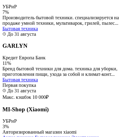
УБРиР
7%
Производитель бытовой техники. специализируется на
продаже умной техники, мультиварок, грилей, пылес...
Бытовая техника
До 31 августа
GARLYN
Кредит Европа Банк
11%
Бренд бытовой техники для дома. техника для уборки,
приготовления пищи, ухода за собой и климат-конт...
Бытовая техника
Первая покупка
До 31 августа
Макс. кэшбэк 10 000₽
MI-Shop (Xiaomi)
УБРиР
3%
Авторизированный магазин xiaomi