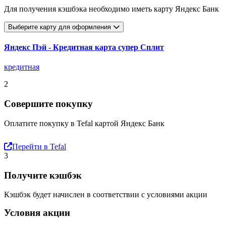
Для получения кэшбэка необходимо иметь карту Яндекс Банк
Выберите карту для оформления
Яндекс Пэй - Кредитная карта супер Сплит
кредитная
2
Совершите покупку
Оплатите покупку в Tefal картой Яндекс Банк
Перейти в Tefal
3
Получите кэшбэк
Кэшбэк будет начислен в соответствии с условиями акции
Условия акции