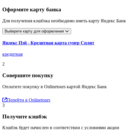
Оформите карту банка
Для получения кэшбэка необходимо иметь карту Яндекс Банк
Выберите карту для оформления
Яндекс Пэй - Кредитная карта супер Сплит
кредитная
2
Совершите покупку
Оплатите покупку в Onlinetours картой Яндекс Банк
Перейти в Onlinetours
3
Получите кэшбэк
Кэшбэк будет начислен в соответствии с условиями акции