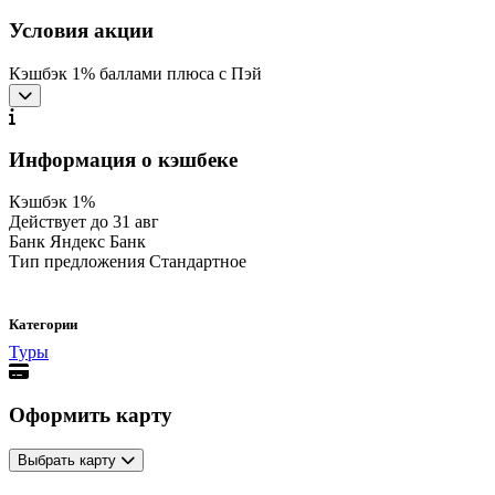
Условия акции
Кэшбэк 1% баллами плюса с Пэй
Информация о кэшбеке
Кэшбэк
1%
Действует до
31 авг
Банк
Яндекс Банк
Тип предложения
Стандартное
Категории
Туры
Оформить карту
Выбрать карту