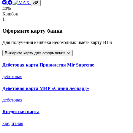
40%
Кэшбэк
1
Оформите карту банка
Для получения кэшбэка необходимо иметь карту ВТБ
Выберите карту для оформления
Дебетовая карта Привилегия Mir Supreme
дебетовая
Дебетовая карта МИР «Синий леопард»
дебетовая
Кредитная карта
кредитная