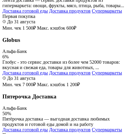
Лента доставка — сервис доставки продуктов из
гипермаркета: овощи, фрукты, мясо, птица, рыба, товары...
Доставка готовой еды
Доставка продуктов
Супермаркеты
Первая покупка
До 31 августа
Мин. чек 1 500₽
Макс. кэшбэк 600₽
Globus
Альфа-Банк
6%
Глобус - это сервис доставки из более чем 52000 товаров:
вкусная и свежая еда, товары для животных, ...
Доставка готовой еды
Доставка продуктов
Супермаркеты
До 31 августа
Мин. чек 7 000₽
Макс. кэшбэк 1 200₽
Пятерочка Доставка
Альфа-Банк
50%
Пятёрочка доставка — выгодная доставка любимых
продуктов и готовой еды домой и на работу
Доставка готовой еды
Доставка продуктов
Супермаркеты