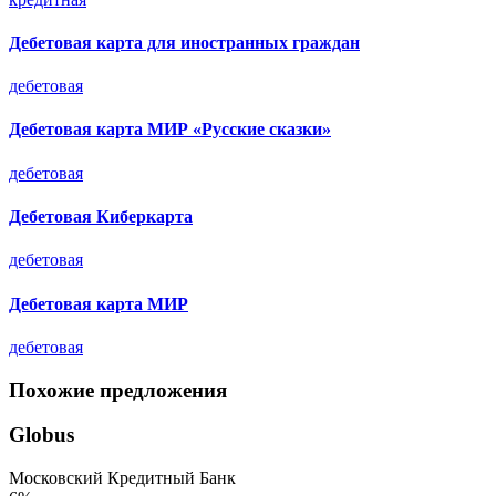
Дебетовая карта для иностранных граждан
дебетовая
Дебетовая карта МИР «Русские сказки»
дебетовая
Дебетовая Киберкарта
дебетовая
Дебетовая карта МИР
дебетовая
Похожие предложения
Globus
Московский Кредитный Банк