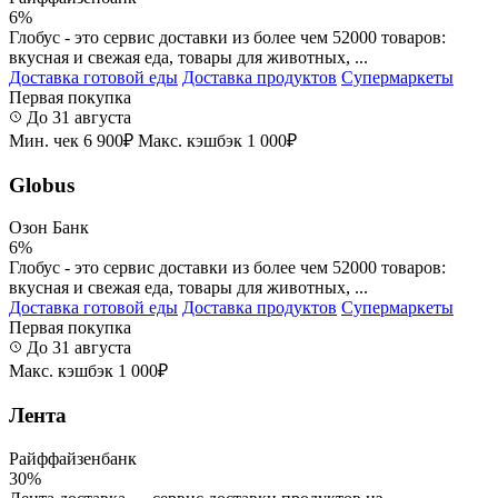
6%
Глобус - это сервис доставки из более чем 52000 товаров:
вкусная и свежая еда, товары для животных, ...
Доставка готовой еды
Доставка продуктов
Супермаркеты
Первая покупка
До 31 августа
Мин. чек 6 900₽
Макс. кэшбэк 1 000₽
Globus
Озон Банк
6%
Глобус - это сервис доставки из более чем 52000 товаров:
вкусная и свежая еда, товары для животных, ...
Доставка готовой еды
Доставка продуктов
Супермаркеты
Первая покупка
До 31 августа
Макс. кэшбэк 1 000₽
Лента
Райффайзенбанк
30%