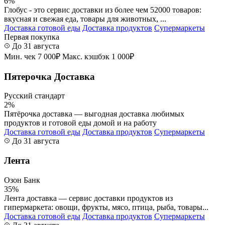
6%
Глобус - это сервис доставки из более чем 52000 товаров:
вкусная и свежая еда, товары для животных, ...
Доставка готовой еды
Доставка продуктов
Супермаркеты
Первая покупка
До 31 августа
Мин. чек 7 000₽
Макс. кэшбэк 1 000₽
Пятерочка Доставка
Русский стандарт
2%
Пятёрочка доставка — выгодная доставка любимых
продуктов и готовой еды домой и на работу
Доставка готовой еды
Доставка продуктов
Супермаркеты
До 31 августа
Лента
Озон Банк
35%
Лента доставка — сервис доставки продуктов из
гипермаркета: овощи, фрукты, мясо, птица, рыба, товары...
Доставка готовой еды
Доставка продуктов
Супермаркеты