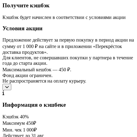
Получите кэшбэк
Кэшбэк будет начислен в соответствии с условиями акции
Условия акции
Предложение действует за первую покупку в период акции на
сумму от 1 000 ₽ на сайте и в приложении «Перекрёсток
доставка продуктов».
Для клиентов, не совершавших покупки у партнера в течение
года до старта акции.
Максимальный кешбэк — 450 ₽.
Фонд акции ограничен.
Не распространяется на оплату курьеру.
Информация о кэшбеке
Кэшбэк
40%
Максимум
450₽
Мин. чек
1 000₽
Действует до
31 авг