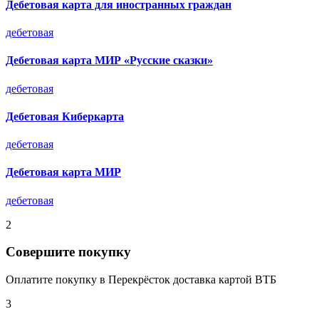
Дебетовая карта для иностранных граждан
дебетовая
Дебетовая карта МИР «Русские сказки»
дебетовая
Дебетовая Киберкарта
дебетовая
Дебетовая карта МИР
дебетовая
2
Совершите покупку
Оплатите покупку в Перекрёсток доставка картой ВТБ
3