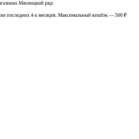
агазинах Мясницкий ряд:
ение последних 4-х месяцев. Максимальный кешбэк — 500 ₽