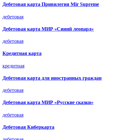
Дебетовая карта Привилегия Mir Supreme
дебетовая
Дебетовая карта МИР «Синий леопард»
дебетовая
Кредитная карта
кредитная
Дебетовая карта для иностранных граждан
дебетовая
Дебетовая карта МИР «Русские сказки»
дебетовая
Дебетовая Киберкарта
дебетовая