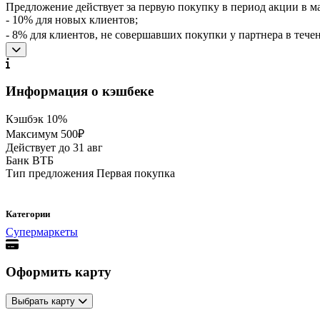
Предложение действует за первую покупку в период акции в м
- 10% для новых клиентов;
- 8% для клиентов, не совершавших покупки у партнера в теч
Информация о кэшбеке
Кэшбэк
10%
Максимум
500₽
Действует до
31 авг
Банк
ВТБ
Тип предложения
Первая покупка
Категории
Супермаркеты
Оформить карту
Выбрать карту