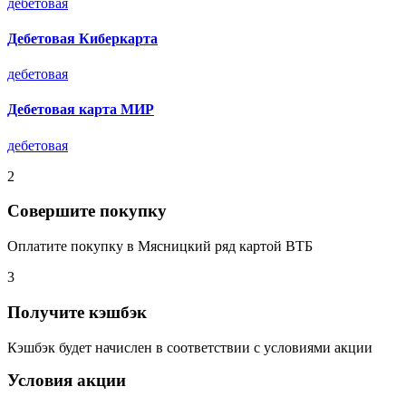
дебетовая
Дебетовая Киберкарта
дебетовая
Дебетовая карта МИР
дебетовая
2
Совершите покупку
Оплатите покупку в Мясницкий ряд картой ВТБ
3
Получите кэшбэк
Кэшбэк будет начислен в соответствии с условиями акции
Условия акции