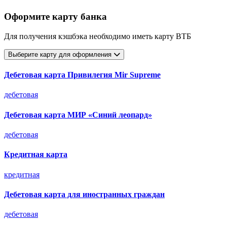
Оформите карту банка
Для получения кэшбэка необходимо иметь карту ВТБ
Выберите карту для оформления
Дебетовая карта Привилегия Mir Supreme
дебетовая
Дебетовая карта МИР «Синий леопард»
дебетовая
Кредитная карта
кредитная
Дебетовая карта для иностранных граждан
дебетовая