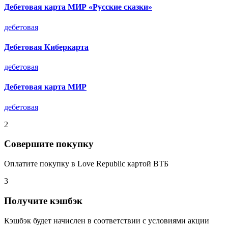
Дебетовая карта МИР «Русские сказки»
дебетовая
Дебетовая Киберкарта
дебетовая
Дебетовая карта МИР
дебетовая
2
Совершите покупку
Оплатите покупку в Love Republic картой ВТБ
3
Получите кэшбэк
Кэшбэк будет начислен в соответствии с условиями акции