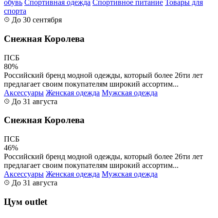
обувь
Спортивная одежда
Спортивное питание
Товары для
спорта
До 30 сентября
Снежная Королева
ПСБ
80%
Российский бренд модной одежды, который более 26ти лет
предлагает своим покупателям широкий ассортим...
Аксессуары
Женская одежда
Мужская одежда
До 31 августа
Снежная Королева
ПСБ
46%
Российский бренд модной одежды, который более 26ти лет
предлагает своим покупателям широкий ассортим...
Аксессуары
Женская одежда
Мужская одежда
До 31 августа
Цум outlet