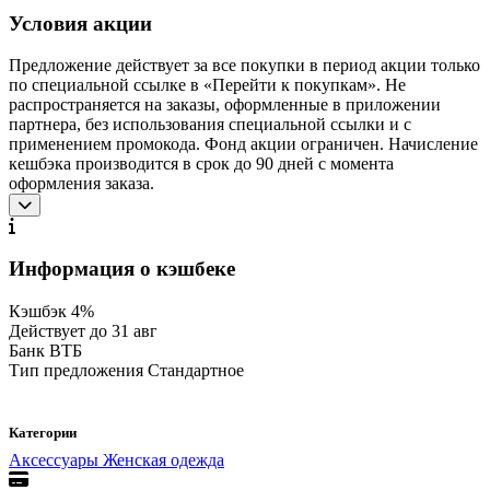
Условия акции
Предложение действует за все покупки в период акции только
по специальной ссылке в «Перейти к покупкам». Не
распространяется на заказы, оформленные в приложении
партнера, без использования специальной ссылки и с
применением промокода. Фонд акции ограничен. Начисление
кешбэка производится в срок до 90 дней с момента
оформления заказа.
Информация о кэшбеке
Кэшбэк
4%
Действует до
31 авг
Банк
ВТБ
Тип предложения
Стандартное
Категории
Аксессуары
Женская одежда