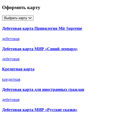
Оформить карту
Выбрать карту
Дебетовая карта Привилегия Mir Supreme
дебетовая
Дебетовая карта МИР «Синий леопард»
дебетовая
Кредитная карта
кредитная
Дебетовая карта для иностранных граждан
дебетовая
Дебетовая карта МИР «Русские сказки»