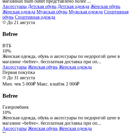
магазинах tsum outlet представлено более ...
Аксессуары
Детская обувь
Детская одежда
Женская обувь
Женская одежда
Мужская обувь
Мужская одежда
Спортивная
обувь
Спортивная одежда
До 21 августа
Befree
ВТБ
10%
Женская одежда, обувь и аксессуары по недорогой цене в
магазине «befree». бесплатная доставка при оп...
Аксессуары
Женская обувь
Женская одежда
Первая покупка
До 31 августа
Мин. чек 5 000₽
Макс. кэшбэк 2 000₽
Befree
Газпромбанк
10%
Женская одежда, обувь и аксессуары по недорогой цене в
магазине «befree». бесплатная доставка при оп...
Аксессуары
Женская обувь
Женская одежда