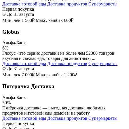
Доставка готовой еды
Доставка продуктов
Супермаркеты
Первая покупка
До 31 августа
Мин. чек 1 500₽
Макс. кэшбэк 600₽
Globus
Альфа-Банк
6%
Глобус - это сервис доставки из более чем 52000 товаров:
вкусная и свежая еда, товары для животных, ...
Доставка готовой еды
Доставка продуктов
Супермаркеты
До 31 августа
Мин. чек 7 000₽
Макс. кэшбэк 1 200₽
Пятерочка Доставка
Альфа-Банк
50%
Пятёрочка доставка — выгодная доставка любимых
продуктов и готовой еды домой и на работу
Доставка готовой еды
Доставка продуктов
Супермаркеты
Первая покупка
До 31 августа