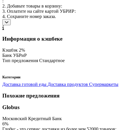
:
2. Добавьте товары в корзину:
3. Оплатите на сайте картой УБРИР:
4. Сохраните номер заказа.
Информация о кэшбеке
Кэшбэк
2%
Банк
УБРиР
Тип предложения
Стандартное
Категории
Доставка готовой еды
Доставка продуктов
Супермаркеты
Похожие предложения
Globus
Московский Кредитный Банк
6%
Глобус - это сервис доставки из более чем 52000 товаров: