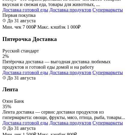
вкусная и свежая еда, товары для животных, ...
Доставка готовой еды
Доставка продуктов
Супермаркеты
Первая покупка
До 31 августа
Мин. чек 7 000₽
Макс. кэшбэк 1 000₽
Пятерочка Доставка
Русский стандарт
2%
Пятёрочка доставка — выгодная доставка любимых
продуктов и готовой еды домой и на работу
Доставка готовой еды
Доставка продуктов
Супермаркеты
До 31 августа
Лента
Озон Банк
35%
Лента доставка — сервис доставки продуктов из
гипермаркета: овощи, фрукты, мясо, птица, рыба, товары...
Доставка готовой еды
Доставка продуктов
Супермаркеты
До 31 августа
Мин. чек 1 500₽
Макс. кэшбэк 800₽