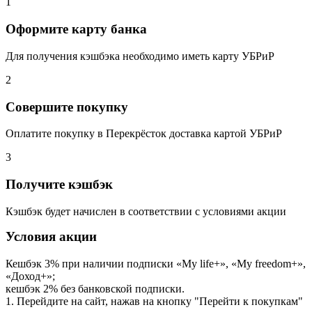
1
Оформите карту банка
Для получения кэшбэка необходимо иметь карту УБРиР
2
Совершите покупку
Оплатите покупку в Перекрёсток доставка картой УБРиР
3
Получите кэшбэк
Кэшбэк будет начислен в соответствии с условиями акции
Условия акции
Кешбэк 3% при наличии подписки «My life+», «Му freedom+»,
«Доход+»;
кешбэк 2% без банковской подписки.
1. Перейдите на сайт, нажав на кнопку "Перейти к покупкам"