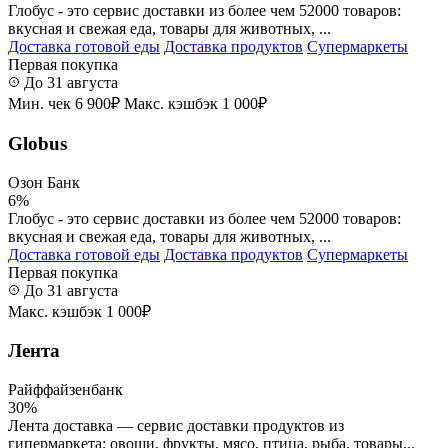
Глобус - это сервис доставки из более чем 52000 товаров:
вкусная и свежая еда, товары для животных, ...
Доставка готовой еды
Доставка продуктов
Супермаркеты
Первая покупка
До 31 августа
Мин. чек 6 900₽
Макс. кэшбэк 1 000₽
Globus
Озон Банк
6%
Глобус - это сервис доставки из более чем 52000 товаров:
вкусная и свежая еда, товары для животных, ...
Доставка готовой еды
Доставка продуктов
Супермаркеты
Первая покупка
До 31 августа
Макс. кэшбэк 1 000₽
Лента
Райффайзенбанк
30%
Лента доставка — сервис доставки продуктов из
гипермаркета: овощи, фрукты, мясо, птица, рыба, товары...