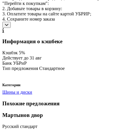
"Перейти к покупкам":
2. Добавьте товары в корзину:
3. Оплатите товары на сайте картой УБРИР;
4. Сохраните номер заказа
Информация о кэшбеке
Кэшбэк
5%
Действует до
31 авг
Банк
УБРиР
Тип предложения
Стандартное
Категории
Шины и диски
Похожие предложения
Мартынов двор
Русский стандарт