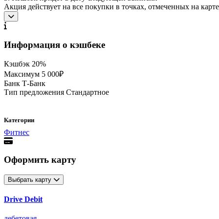
Акция действует на все покупки в точках, отмеченных на карте
Информация о кэшбеке
Кэшбэк
20%
Максимум
5 000₽
Банк
Т-Банк
Тип предложения
Стандартное
Категории
Фитнес
Оформить карту
Выбрать карту
Drive Debit
дебетовая