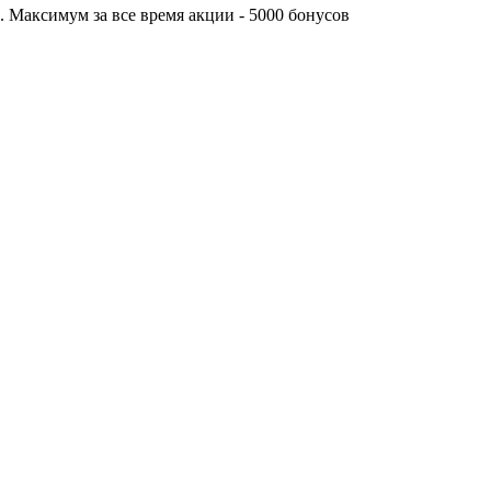
. Максимум за все время акции - 5000 бонусов