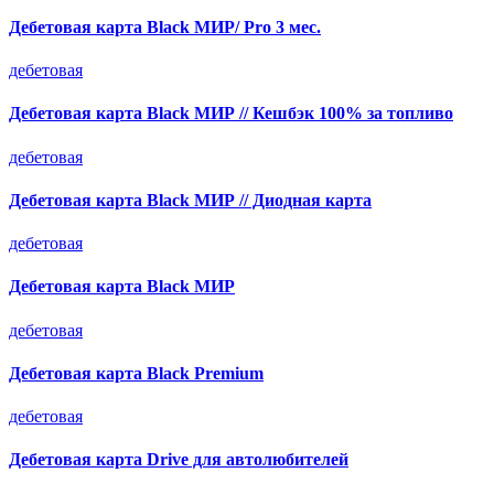
Дебетовая карта Black МИР/ Pro 3 мес.
дебетовая
Дебетовая карта Black МИР // Кешбэк 100% за топливо
дебетовая
Дебетовая карта Black МИР // Диодная карта
дебетовая
Дебетовая карта Black МИР
дебетовая
Дебетовая карта Black Premium
дебетовая
Дебетовая карта Drive для автолюбителей