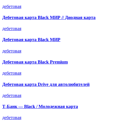
дебетовая
Дебетовая карта Black МИР // Диодная карта
дебетовая
Дебетовая карта Black МИР
дебетовая
Дебетовая карта Black Premium
дебетовая
Дебетовая карта Drive для автолюбителей
дебетовая
Т-Банк — Black / Молодежная карта
дебетовая