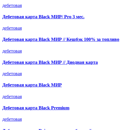
дебетовая
Дебетовая карта Black МИР/ Pro 3 мес.
дебетовая
Дебетовая карта Black МИР // Кешбэк 100% за топливо
дебетовая
Дебетовая карта Black МИР // Диодная карта
дебетовая
Дебетовая карта Black МИР
дебетовая
Дебетовая карта Black Premium
дебетовая