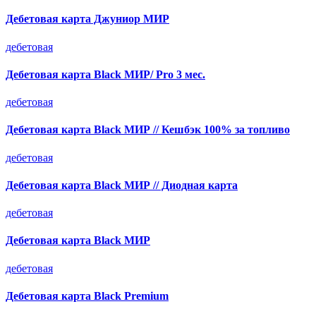
Дебетовая карта Джуниор МИР
дебетовая
Дебетовая карта Black МИР/ Pro 3 мес.
дебетовая
Дебетовая карта Black МИР // Кешбэк 100% за топливо
дебетовая
Дебетовая карта Black МИР // Диодная карта
дебетовая
Дебетовая карта Black МИР
дебетовая
Дебетовая карта Black Premium