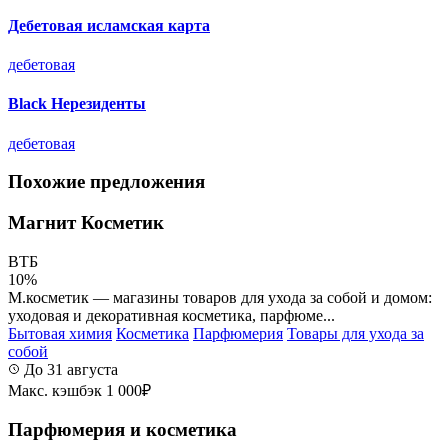
Дебетовая исламская карта
дебетовая
Black Нерезиденты
дебетовая
Похожие предложения
Магнит Косметик
ВТБ
10%
М.косметик — магазины товаров для ухода за собой и домом:
уходовая и декоративная косметика, парфюме...
Бытовая химия
Косметика
Парфюмерия
Товары для ухода за
собой
До 31 августа
Макс. кэшбэк 1 000₽
Парфюмерия и косметика