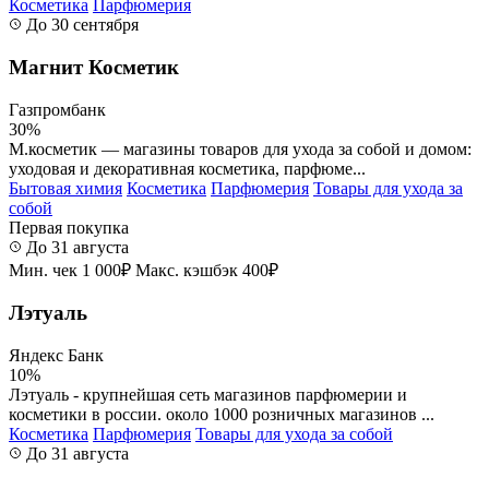
Косметика
Парфюмерия
До 30 сентября
Магнит Косметик
Газпромбанк
30%
М.косметик — магазины товаров для ухода за собой и домом:
уходовая и декоративная косметика, парфюме...
Бытовая химия
Косметика
Парфюмерия
Товары для ухода за
собой
Первая покупка
До 31 августа
Мин. чек 1 000₽
Макс. кэшбэк 400₽
Лэтуаль
Яндекс Банк
10%
Лэтуаль - крупнейшая сеть магазинов парфюмерии и
косметики в россии. около 1000 розничных магазинов ...
Косметика
Парфюмерия
Товары для ухода за собой
До 31 августа