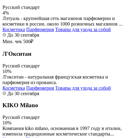
Русский стандарт
4%
Лэтуаль - крупнейшая сеть магазинов парфюмерии и
косметики в россии. около 1000 розничных магазинов ...
Косметика
Парфюмерия
Товары для ухода за собой
До 30 сентября
Мин. чек 500₽
Л'Окситан
Русский стандарт
10%
Л'окситан - натуральная французская косметика и
парфюмерия из прованса.
Косметика
Парфюмерия
Товары для ухода за собой
До 30 сентября
KIKO Milano
Русский стандарт
10%
Компания kiko milano, основанная в 1997 году в италии,
изменила традиционные косметические стандарты...