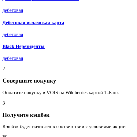
дебетовая
Дебетовая исламская карта
дебетовая
Black Нерезиденты
дебетовая
2
Совершите покупку
Оплатите покупку в VOIS на Wildberries картой Т-Банк
3
Получите кэшбэк
Кэшбэк будет начислен в соответствии с условиями акции