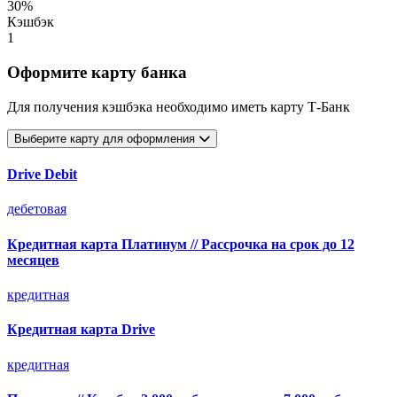
30%
Кэшбэк
1
Оформите карту банка
Для получения кэшбэка необходимо иметь карту Т-Банк
Выберите карту для оформления
Drive Debit
дебетовая
Кредитная карта Платинум // Рассрочка на срок до 12
месяцев
кредитная
Кредитная карта Drive
кредитная