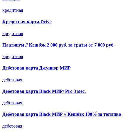
кредитная
Кредитная карта Drive
кредитная
Платинум // Кэшбэк 2 000 руб. за траты от 7 000 руб.
кредитная
Дебетовая карта Джуниор МИР
дебетовая
Дебетовая карта Black МИР/ Pro 3 мес.
дебетовая
Дебетовая карта Black МИР // Кешбэк 100% за топливо
дебетовая