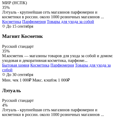
МИР (НСПК)
35%
Лэтуаль - крупнейшая сеть магазинов парфюмерии и
косметики в россии. около 1000 розничных магазинов ...
Косметика
Парфюмерия
Товары для ухода за собой
До 15 сентября
Магнит Косметик
Русский стандарт
35%
М.косметик — магазины товаров для ухода за собой и домом:
уходовая и декоративная косметика, парфюме...
Бытовая химия
Косметика
Парфюмерия
Товары для ухода за
собой
До 30 сентября
Мин. чек 1 000₽
Макс. кэшбэк 1 000₽
Лэтуаль
Русский стандарт
4%
Лэтуаль - крупнейшая сеть магазинов парфюмерии и
косметики в россии. около 1000 розничных магазинов ...