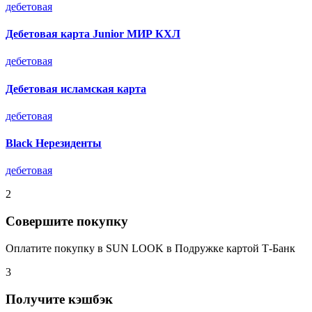
дебетовая
Дебетовая карта Junior МИР КХЛ
дебетовая
Дебетовая исламская карта
дебетовая
Black Нерезиденты
дебетовая
2
Совершите покупку
Оплатите покупку в SUN LOOK в Подружке картой Т-Банк
3
Получите кэшбэк