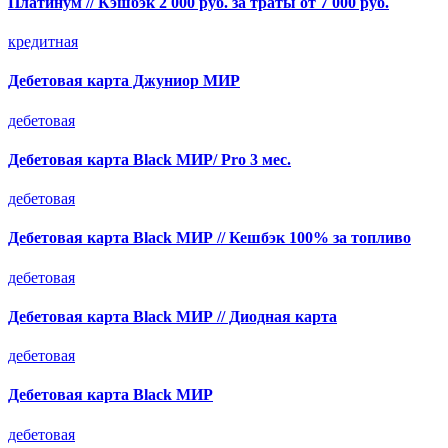
Платинум // Кэшбэк 2 000 руб. за траты от 7 000 руб.
кредитная
Дебетовая карта Джуниор МИР
дебетовая
Дебетовая карта Black МИР/ Pro 3 мес.
дебетовая
Дебетовая карта Black МИР // Кешбэк 100% за топливо
дебетовая
Дебетовая карта Black МИР // Диодная карта
дебетовая
Дебетовая карта Black МИР
дебетовая