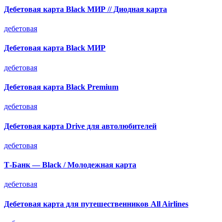
Дебетовая карта Black МИР // Диодная карта
дебетовая
Дебетовая карта Black МИР
дебетовая
Дебетовая карта Black Premium
дебетовая
Дебетовая карта Drive для автолюбителей
дебетовая
Т-Банк — Black / Молодежная карта
дебетовая
Дебетовая карта для путешественников All Airlines