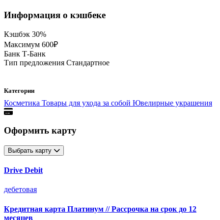
Информация о кэшбеке
Кэшбэк
30%
Максимум
600₽
Банк
Т-Банк
Тип предложения
Стандартное
Категории
Косметика
Товары для ухода за собой
Ювелирные украшения
Оформить карту
Выбрать карту
Drive Debit
дебетовая
Кредитная карта Платинум // Рассрочка на срок до 12
месяцев