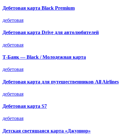
Дебетовая карта Black Premium
дебетовая
Дебетовая карта Drive для автолюбителей
дебетовая
Т-Банк — Black / Молодежная карта
дебетовая
Дебетовая карта для путешественников All Airlines
дебетовая
Дебетовая карта S7
дебетовая
Детская светящаяся карта «Джуниор»