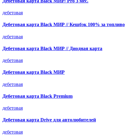
Дебетовая карта Black МИР/ Pro 3 мес.
дебетовая
Дебетовая карта Black МИР // Кешбэк 100% за топливо
дебетовая
Дебетовая карта Black МИР // Диодная карта
дебетовая
Дебетовая карта Black МИР
дебетовая
Дебетовая карта Black Premium
дебетовая
Дебетовая карта Drive для автолюбителей
дебетовая