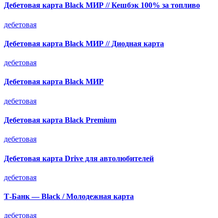
Дебетовая карта Black МИР // Кешбэк 100% за топливо
дебетовая
Дебетовая карта Black МИР // Диодная карта
дебетовая
Дебетовая карта Black МИР
дебетовая
Дебетовая карта Black Premium
дебетовая
Дебетовая карта Drive для автолюбителей
дебетовая
Т-Банк — Black / Молодежная карта
дебетовая