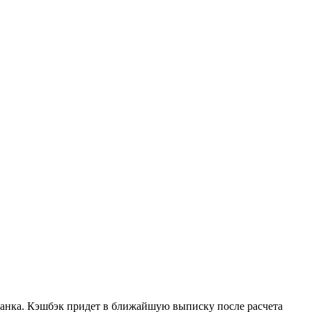
Банка. Кэшбэк придет в ближайшую выписку после расчета