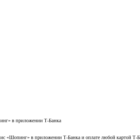
опинг» в приложении Т-Банка
ервис «Шопинг» в приложении Т-Банка и оплате любой картой Т-