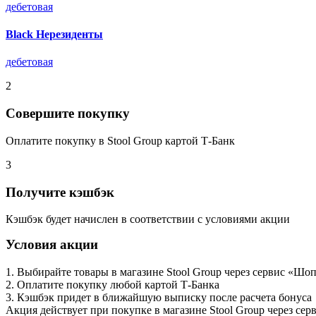
дебетовая
Black Нерезиденты
дебетовая
2
Совершите покупку
Оплатите покупку в Stool Group картой Т-Банк
3
Получите кэшбэк
Кэшбэк будет начислен в соответствии с условиями акции
Условия акции
1. Выбирайте товары в магазине Stool Group через сервис «Ш
2. Оплатите покупку любой картой Т‑Банка
3. Кэшбэк придет в ближайшую выписку после расчета бонуса
Акция действует при покупке в магазине Stool Group через с