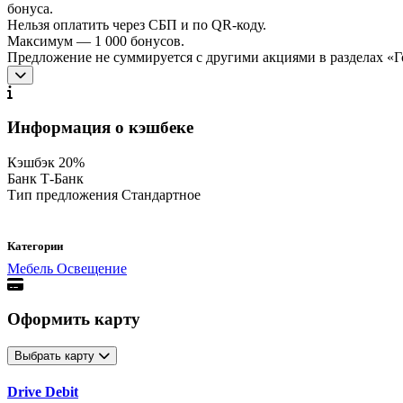
бонуса.
Нельзя оплатить через СБП и по QR-коду.
Максимум — 1 000 бонусов.
Предложение не суммируется с другими акциями в разделах «Г
Информация о кэшбеке
Кэшбэк
20%
Банк
Т-Банк
Тип предложения
Стандартное
Категории
Мебель
Освещение
Оформить карту
Выбрать карту
Drive Debit