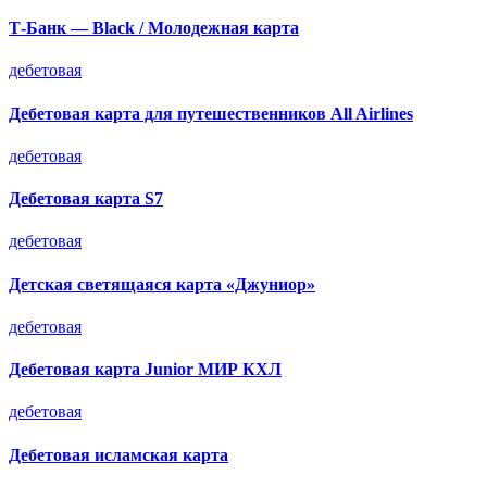
Т-Банк — Black / Молодежная карта
дебетовая
Дебетовая карта для путешественников All Airlines
дебетовая
Дебетовая карта S7
дебетовая
Детская светящаяся карта «Джуниор»
дебетовая
Дебетовая карта Junior МИР КХЛ
дебетовая
Дебетовая исламская карта