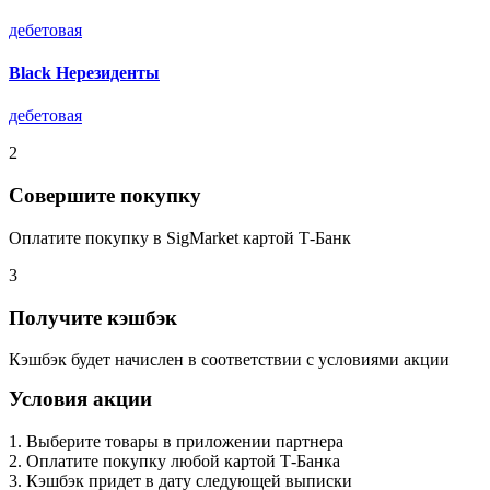
дебетовая
Black Нерезиденты
дебетовая
2
Совершите покупку
Оплатите покупку в SigMarket картой Т-Банк
3
Получите кэшбэк
Кэшбэк будет начислен в соответствии с условиями акции
Условия акции
1. Выберите товары в приложении партнера
2. Оплатите покупку любой картой Т-Банка
3. Кэшбэк придет в дату следующей выписки