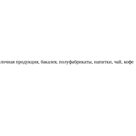
очная продукция, бакалея, полуфабрикаты, напитки, чай, кофе