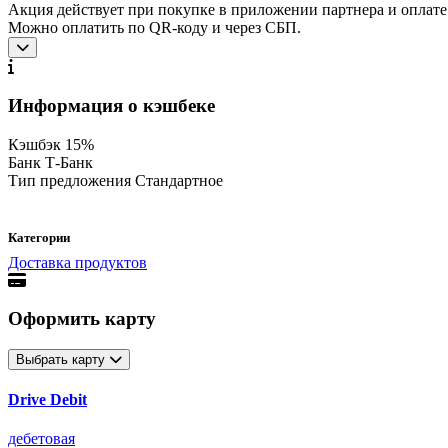
Акция действует при покупке в приложении партнера и оплате
Можно оплатить по QR-коду и через СБП.
Информация о кэшбеке
Кэшбэк
15%
Банк
Т-Банк
Тип предложения
Стандартное
Категории
Доставка продуктов
Оформить карту
Выбрать карту
Drive Debit
дебетовая