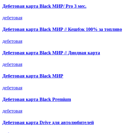
Дебетовая карта Black МИР/ Pro 3 мес.
дебетовая
Дебетовая карта Black МИР // Кешбэк 100% за топливо
дебетовая
Дебетовая карта Black МИР // Диодная карта
дебетовая
Дебетовая карта Black МИР
дебетовая
Дебетовая карта Black Premium
дебетовая
Дебетовая карта Drive для автолюбителей