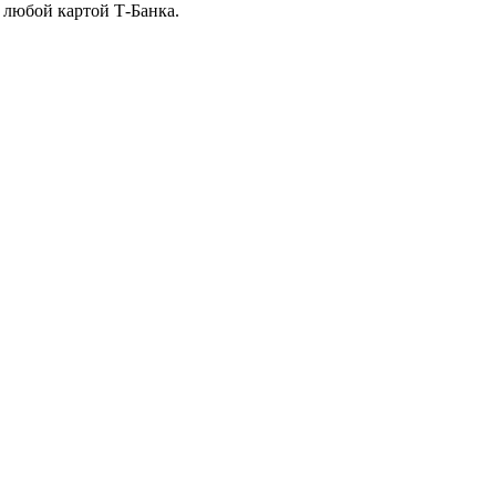
 любой картой Т-Банка.