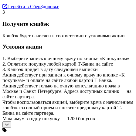
Перейти в СберЗдоровье
3
Получите кэшбэк
Кэшбэк будет начислен в соответствии с условиями акции
Условия акции
1. Выберите запись к очному врачу по кнопке «К покупкам»
2. Оплатите покупку любой картой Т-Банка на сайте
3. Кэшбэк придет в дату следующей выписки
Акция действует при записи к очному врачу по кнопке «К
покупкам» и оплате на сайте любой картой Т-Банка.
Акция действует только на очную консультацию врача в
Москве и Санкт-Петербурге. Адреса доступных клиник — на
сайте партнера.
Чтобы воспользоваться акцией, выберите врача с начислением
кэшбэка за очный прием и внесите предоплату картой Т-
Банка на сайте партнера.
Максимум за одну покупку — 1200 бонусов