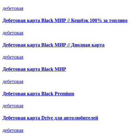
дебетовая
Дебетовая карта Black МИР // Кешбэк 100% за топливо
дебетовая
Дебетовая карта Black МИР // Диодная карта
дебетовая
Дебетовая карта Black МИР
дебетовая
Дебетовая карта Black Premium
дебетовая
Дебетовая карта Drive для автолюбителей
дебетовая