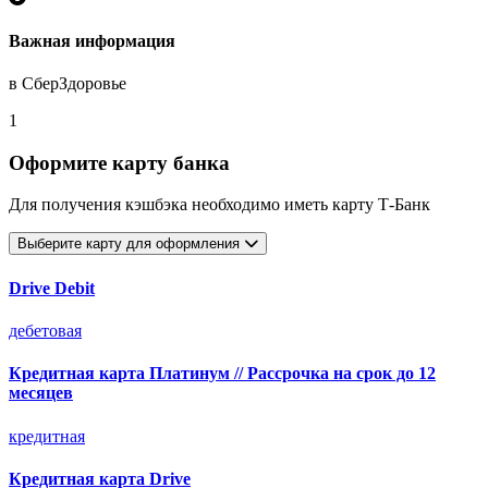
Важная информация
в СберЗдоровье
1
Оформите карту банка
Для получения кэшбэка необходимо иметь карту Т-Банк
Выберите карту для оформления
Drive Debit
дебетовая
Кредитная карта Платинум // Рассрочка на срок до 12
месяцев
кредитная
Кредитная карта Drive