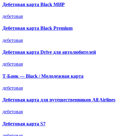
Дебетовая карта Black МИР
дебетовая
Дебетовая карта Black Premium
дебетовая
Дебетовая карта Drive для автолюбителей
дебетовая
Т-Банк — Black / Молодежная карта
дебетовая
Дебетовая карта для путешественников All Airlines
дебетовая
Дебетовая карта S7
дебетовая