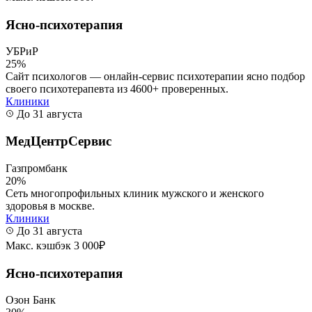
Ясно-психотерапия
УБРиР
25%
Сайт психологов — онлайн-сервис психотерапии ясно подбор
своего психотерапевта из 4600+ проверенных.
Клиники
До 31 августа
МедЦентрСервис
Газпромбанк
20%
Сеть многопрофильных клиник мужского и женского
здоровья в москве.
Клиники
До 31 августа
Макс. кэшбэк 3 000₽
Ясно-психотерапия
Озон Банк