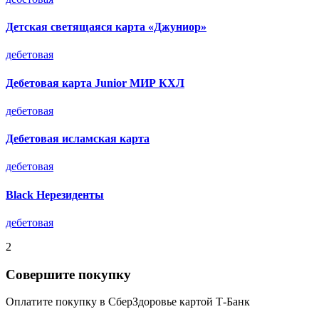
Детская светящаяся карта «Джуниор»
дебетовая
Дебетовая карта Junior МИР КХЛ
дебетовая
Дебетовая исламская карта
дебетовая
Black Нерезиденты
дебетовая
2
Совершите покупку
Оплатите покупку в СберЗдоровье картой Т-Банк