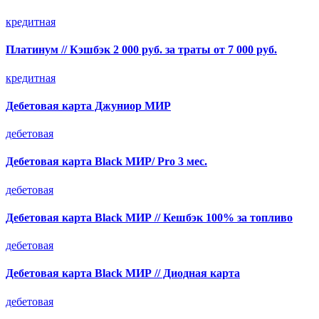
кредитная
Платинум // Кэшбэк 2 000 руб. за траты от 7 000 руб.
кредитная
Дебетовая карта Джуниор МИР
дебетовая
Дебетовая карта Black МИР/ Pro 3 мес.
дебетовая
Дебетовая карта Black МИР // Кешбэк 100% за топливо
дебетовая
Дебетовая карта Black МИР // Диодная карта
дебетовая