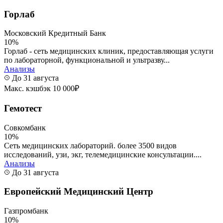
Горлаб
Московский Кредитный Банк
10%
Горлаб - сеть медицинских клиник, предоставляющая услуги
по лабораторной, функциональной и ультразву...
Анализы
До 31 августа
Макс. кэшбэк 10 000₽
Гемотест
Совкомбанк
10%
Сеть медицинских лабораторий. более 3500 видов
исследований, узи, экг, телемедицинские консультации....
Анализы
До 31 августа
Европейский Медицинский Центр
Газпромбанк
10%