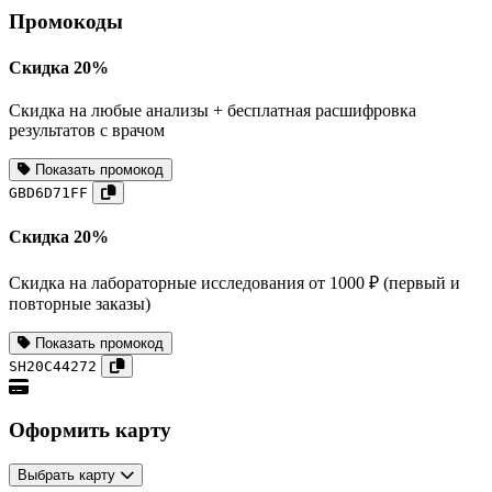
Промокоды
Скидка 20%
Скидка на любые анализы + бесплатная расшифровка
результатов с врачом
Показать промокод
GBD6D71FF
Скидка 20%
Скидка на лабораторные исследования от 1000 ₽ (первый и
повторные заказы)
Показать промокод
SH20C44272
Оформить карту
Выбрать карту