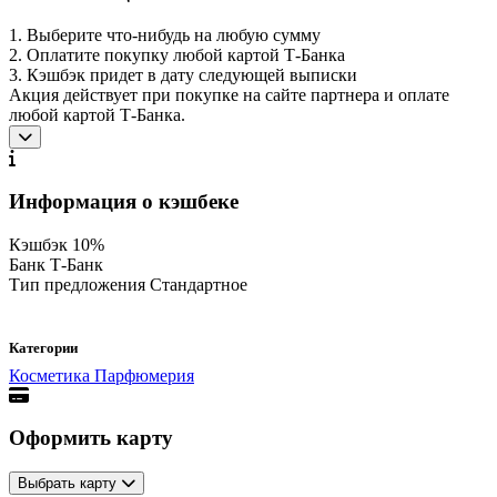
1. Выберите что-нибудь на любую сумму
2. Оплатите покупку любой картой Т-Банка
3. Кэшбэк придет в дату следующей выписки
Акция действует при покупке на сайте партнера и оплате
любой картой Т-Банка.
Информация о кэшбеке
Кэшбэк
10%
Банк
Т-Банк
Тип предложения
Стандартное
Категории
Косметика
Парфюмерия
Оформить карту
Выбрать карту