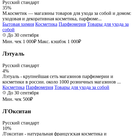
Русский стандарт
35%
М.косметик — магазины товаров для ухода за собой и домом:
уходовая и декоративная косметика, парфюме...
Бытовая химия
Косметика
Парфюмерия
Товары для ухода за
собой
До 30 сентября
Мин. чек 1 000₽
Макс. кэшбэк 1 000₽
Лэтуаль
Русский стандарт
4%
Лэтуаль - крупнейшая сеть магазинов парфюмерии и
косметики в россии. около 1000 розничных магазинов ...
Косметика
Парфюмерия
Товары для ухода за собой
До 30 сентября
Мин. чек 500₽
Л'Окситан
Русский стандарт
10%
Л'окситан - натуральная французская косметика и