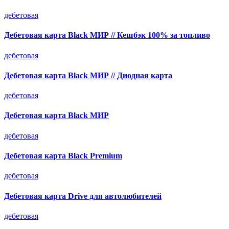
дебетовая
Дебетовая карта Black МИР // Кешбэк 100% за топливо
дебетовая
Дебетовая карта Black МИР // Диодная карта
дебетовая
Дебетовая карта Black МИР
дебетовая
Дебетовая карта Black Premium
дебетовая
Дебетовая карта Drive для автолюбителей
дебетовая