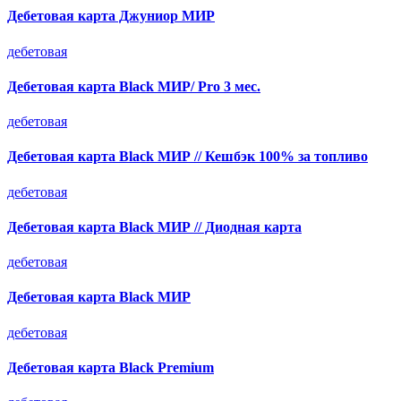
Дебетовая карта Джуниор МИР
дебетовая
Дебетовая карта Black МИР/ Pro 3 мес.
дебетовая
Дебетовая карта Black МИР // Кешбэк 100% за топливо
дебетовая
Дебетовая карта Black МИР // Диодная карта
дебетовая
Дебетовая карта Black МИР
дебетовая
Дебетовая карта Black Premium