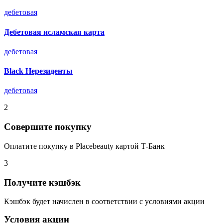
дебетовая
Дебетовая исламская карта
дебетовая
Black Нерезиденты
дебетовая
2
Совершите покупку
Оплатите покупку в Placebeauty картой Т-Банк
3
Получите кэшбэк
Кэшбэк будет начислен в соответствии с условиями акции
Условия акции