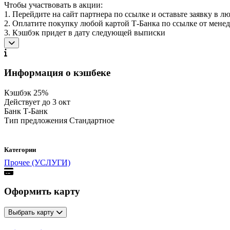
Чтобы участвовать в акции:
1. Перейдите на сайт партнера по ссылке и оставьте заявку в 
2. Оплатите покупку любой картой Т-Банка по ссылке от мене
3. Кэшбэк придет в дату следующей выписки
Информация о кэшбеке
Кэшбэк
25%
Действует до
3 окт
Банк
Т-Банк
Тип предложения
Стандартное
Категории
Прочее (УСЛУГИ)
Оформить карту
Выбрать карту