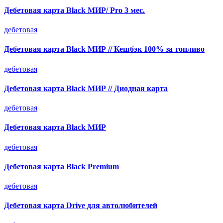
Дебетовая карта Black МИР/ Pro 3 мес.
дебетовая
Дебетовая карта Black МИР // Кешбэк 100% за топливо
дебетовая
Дебетовая карта Black МИР // Диодная карта
дебетовая
Дебетовая карта Black МИР
дебетовая
Дебетовая карта Black Premium
дебетовая
Дебетовая карта Drive для автолюбителей