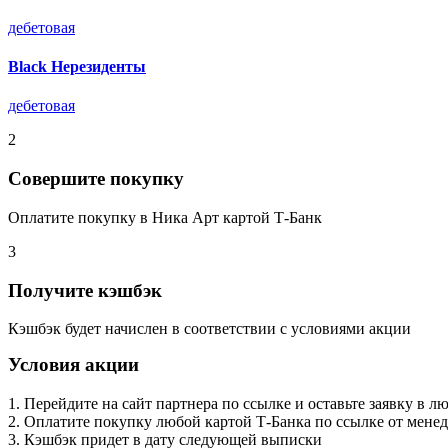
дебетовая
Black Нерезиденты
дебетовая
2
Совершите покупку
Оплатите покупку в Ника Арт картой Т-Банк
3
Получите кэшбэк
Кэшбэк будет начислен в соответствии с условиями акции
Условия акции
1. Перейдите на сайт партнера по ссылке и оставьте заявку в 
2. Оплатите покупку любой картой Т-Банка по ссылке от мене
3. Кэшбэк придет в дату следующей выписки