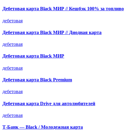
Дебетовая карта Black МИР // Кешбэк 100% за топливо
дебетовая
Дебетовая карта Black МИР // Диодная карта
дебетовая
Дебетовая карта Black МИР
дебетовая
Дебетовая карта Black Premium
дебетовая
Дебетовая карта Drive для автолюбителей
дебетовая
Т-Банк — Black / Молодежная карта