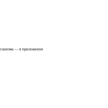
организма — в приложении