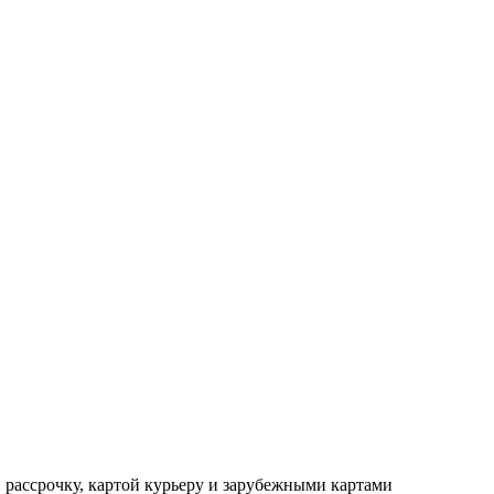
в рассрочку, картой курьеру и зарубежными картами