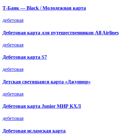
Т-Банк — Black / Молодежная карта
дебетовая
Дебетовая карта для путешественников All Airlines
дебетовая
Дебетовая карта S7
дебетовая
Детская светящаяся карта «Джуниор»
дебетовая
Дебетовая карта Junior МИР КХЛ
дебетовая
Дебетовая исламская карта