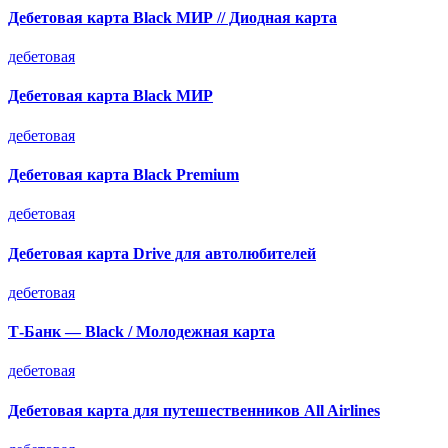
Дебетовая карта Black МИР // Диодная карта
дебетовая
Дебетовая карта Black МИР
дебетовая
Дебетовая карта Black Premium
дебетовая
Дебетовая карта Drive для автолюбителей
дебетовая
Т-Банк — Black / Молодежная карта
дебетовая
Дебетовая карта для путешественников All Airlines