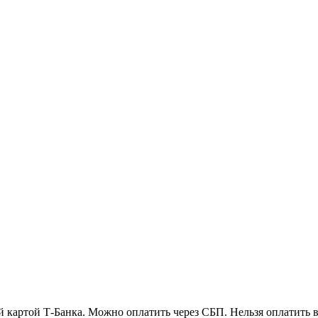
й картой Т-Банка. Можно оплатить через СБП. Нельзя оплатить 