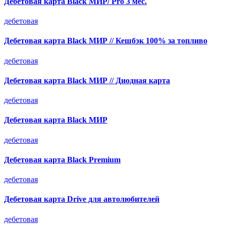
Дебетовая карта Black МИР/ Pro 3 мес.
дебетовая
Дебетовая карта Black МИР // Кешбэк 100% за топливо
дебетовая
Дебетовая карта Black МИР // Диодная карта
дебетовая
Дебетовая карта Black МИР
дебетовая
Дебетовая карта Black Premium
дебетовая
Дебетовая карта Drive для автолюбителей
дебетовая