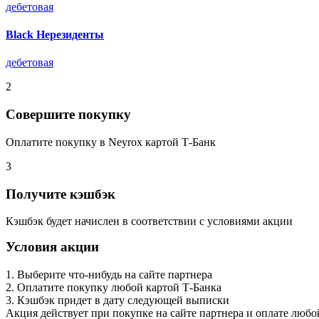
дебетовая
Black Нерезиденты
дебетовая
2
Совершите покупку
Оплатите покупку в Neyrox картой Т-Банк
3
Получите кэшбэк
Кэшбэк будет начислен в соответствии с условиями акции
Условия акции
1. Выберите что-нибудь на сайте партнера
2. Оплатите покупку любой картой Т-Банка
3. Кэшбэк придет в дату следующей выписки
Акция действует при покупке на сайте партнера и оплате любо