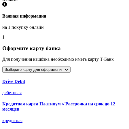
Важная информация
на 1 покупку онлайн
1
Оформите карту банка
Для получения кэшбэка необходимо иметь карту Т-Банк
Выберите карту для оформления
Drive Debit
дебетовая
Кредитная карта Платинум // Рассрочка на срок до 12
месяцев
кредитная