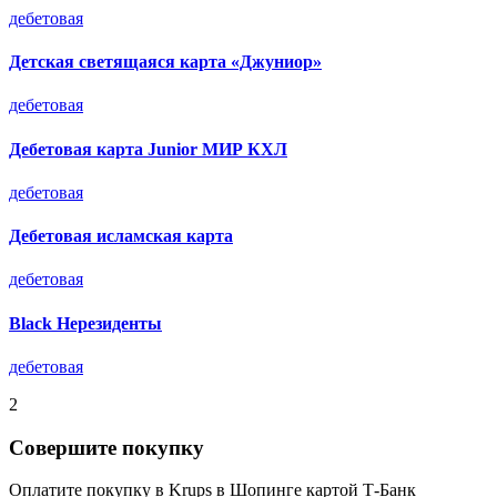
дебетовая
Детская светящаяся карта «Джуниор»
дебетовая
Дебетовая карта Junior МИР КХЛ
дебетовая
Дебетовая исламская карта
дебетовая
Black Нерезиденты
дебетовая
2
Совершите покупку
Оплатите покупку в Krups в Шопинге картой Т-Банк