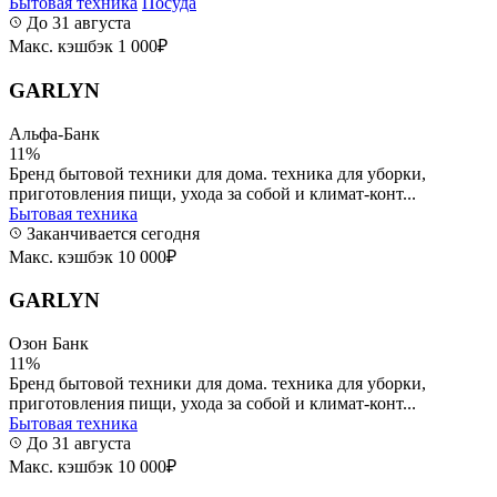
Бытовая техника
Посуда
До 31 августа
Макс. кэшбэк 1 000₽
GARLYN
Альфа-Банк
11%
Бренд бытовой техники для дома. техника для уборки,
приготовления пищи, ухода за собой и климат-конт...
Бытовая техника
Заканчивается сегодня
Макс. кэшбэк 10 000₽
GARLYN
Озон Банк
11%
Бренд бытовой техники для дома. техника для уборки,
приготовления пищи, ухода за собой и климат-конт...
Бытовая техника
До 31 августа
Макс. кэшбэк 10 000₽