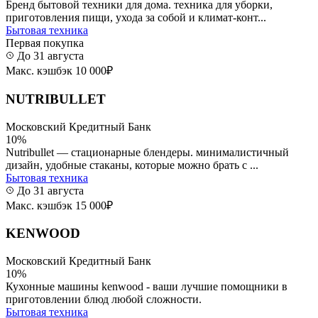
Бренд бытовой техники для дома. техника для уборки,
приготовления пищи, ухода за собой и климат-конт...
Бытовая техника
Первая покупка
До 31 августа
Макс. кэшбэк 10 000₽
NUTRIBULLET
Московский Кредитный Банк
10%
Nutribullet — стационарные блендеры. минималистичный
дизайн, удобные стаканы, которые можно брать с ...
Бытовая техника
До 31 августа
Макс. кэшбэк 15 000₽
KENWOOD
Московский Кредитный Банк
10%
Кухонные машины kenwood - ваши лучшие помощники в
приготовлении блюд любой сложности.
Бытовая техника