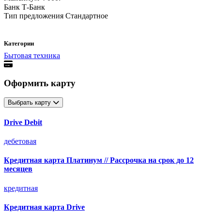
Банк
Т-Банк
Тип предложения
Стандартное
Категории
Бытовая техника
Оформить карту
Выбрать карту
Drive Debit
дебетовая
Кредитная карта Платинум // Рассрочка на срок до 12
месяцев
кредитная
Кредитная карта Drive