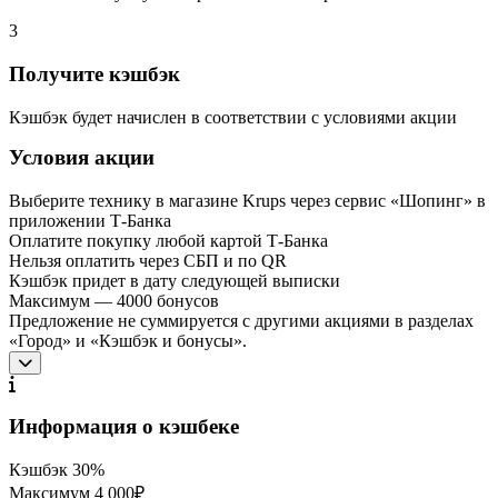
3
Получите кэшбэк
Кэшбэк будет начислен в соответствии с условиями акции
Условия акции
Выберите технику в магазине Krups через сервис «Шопинг» в
приложении Т-Банка
Оплатите покупку любой картой Т‑Банка
Нельзя оплатить через СБП и по QR
Кэшбэк придет в дату следующей выписки
Максимум — 4000 бонусов
Предложение не суммируется с другими акциями в разделах
«Город» и «Кэшбэк и бонусы».
Информация о кэшбеке
Кэшбэк
30%
Максимум
4 000₽