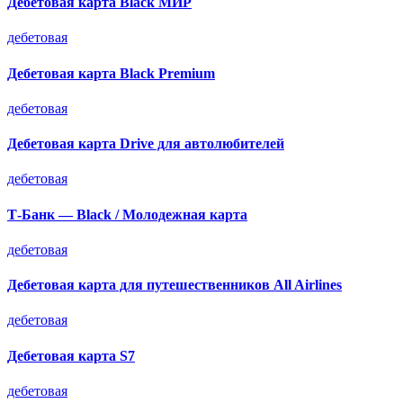
Дебетовая карта Black МИР
дебетовая
Дебетовая карта Black Premium
дебетовая
Дебетовая карта Drive для автолюбителей
дебетовая
Т-Банк — Black / Молодежная карта
дебетовая
Дебетовая карта для путешественников All Airlines
дебетовая
Дебетовая карта S7
дебетовая