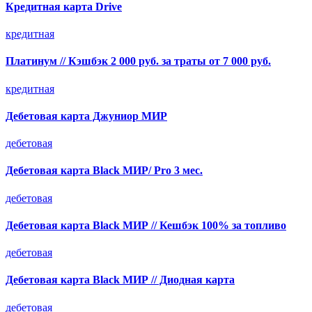
Кредитная карта Drive
кредитная
Платинум // Кэшбэк 2 000 руб. за траты от 7 000 руб.
кредитная
Дебетовая карта Джуниор МИР
дебетовая
Дебетовая карта Black МИР/ Pro 3 мес.
дебетовая
Дебетовая карта Black МИР // Кешбэк 100% за топливо
дебетовая
Дебетовая карта Black МИР // Диодная карта
дебетовая