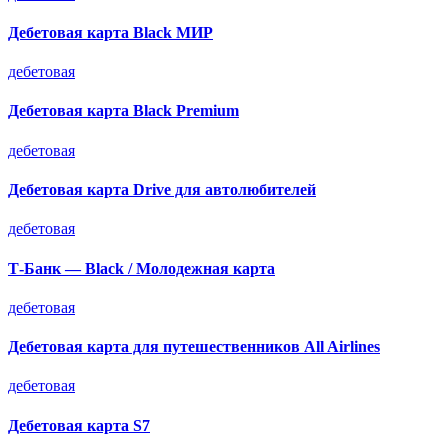
Дебетовая карта Black МИР
дебетовая
Дебетовая карта Black Premium
дебетовая
Дебетовая карта Drive для автолюбителей
дебетовая
Т-Банк — Black / Молодежная карта
дебетовая
Дебетовая карта для путешественников All Airlines
дебетовая
Дебетовая карта S7