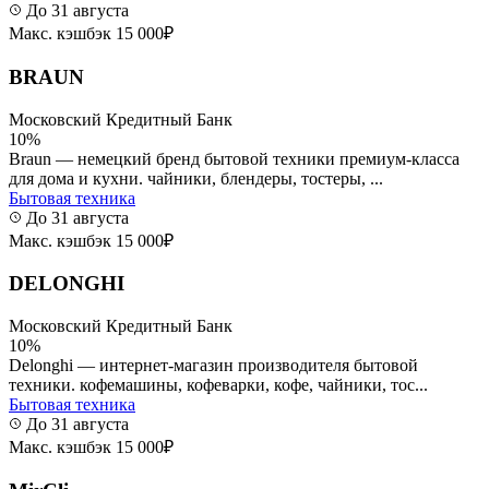
До 31 августа
Макс. кэшбэк 15 000₽
BRAUN
Московский Кредитный Банк
10%
Braun — немецкий бренд бытовой техники премиум-класса
для дома и кухни. чайники, блендеры, тостеры, ...
Бытовая техника
До 31 августа
Макс. кэшбэк 15 000₽
DELONGHI
Московский Кредитный Банк
10%
Delonghi — интернет-магазин производителя бытовой
техники. кофемашины, кофеварки, кофе, чайники, тос...
Бытовая техника
До 31 августа
Макс. кэшбэк 15 000₽