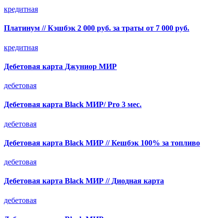
кредитная
Платинум // Кэшбэк 2 000 руб. за траты от 7 000 руб.
кредитная
Дебетовая карта Джуниор МИР
дебетовая
Дебетовая карта Black МИР/ Pro 3 мес.
дебетовая
Дебетовая карта Black МИР // Кешбэк 100% за топливо
дебетовая
Дебетовая карта Black МИР // Диодная карта
дебетовая