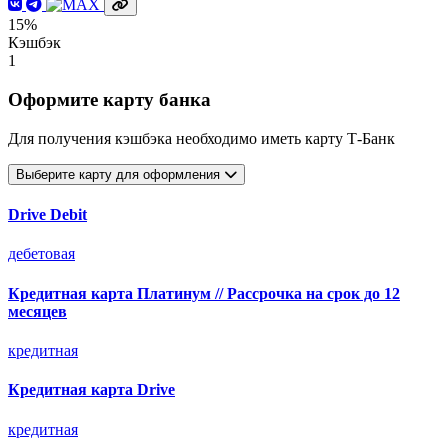
15%
Кэшбэк
1
Оформите карту банка
Для получения кэшбэка необходимо иметь карту Т-Банк
Выберите карту для оформления
Drive Debit
дебетовая
Кредитная карта Платинум // Рассрочка на срок до 12
месяцев
кредитная
Кредитная карта Drive
кредитная