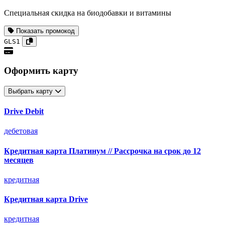
Специальная скидка на биодобавки и витамины
Показать промокод
GLS1
Оформить карту
Выбрать карту
Drive Debit
дебетовая
Кредитная карта Платинум // Рассрочка на срок до 12
месяцев
кредитная
Кредитная карта Drive
кредитная