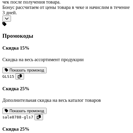
чек после получения товара.
Бонус рассчитаем от цены товара в чеке и начислим в течение
3 дней.
Промокоды
Скидка 15%
Скидка на весь ассортимент продукции
Показать промокод
GLS15
Скидка 25%
Дополнительная скидка на весь каталог товаров
Показать промокод
sale8788-gls7
Скидка 25%