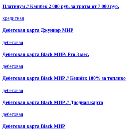
Платинум // Кэшбэк 2 000 руб. за траты от 7 000 руб.
кредитная
Дебетовая карта Джуниор МИР
дебетовая
Дебетовая карта Black МИР/ Pro 3 мес.
дебетовая
Дебетовая карта Black МИР // Кешбэк 100% за топливо
дебетовая
Дебетовая карта Black МИР // Диодная карта
дебетовая
Дебетовая карта Black МИР