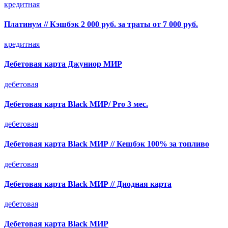
кредитная
Платинум // Кэшбэк 2 000 руб. за траты от 7 000 руб.
кредитная
Дебетовая карта Джуниор МИР
дебетовая
Дебетовая карта Black МИР/ Pro 3 мес.
дебетовая
Дебетовая карта Black МИР // Кешбэк 100% за топливо
дебетовая
Дебетовая карта Black МИР // Диодная карта
дебетовая
Дебетовая карта Black МИР