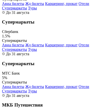
Авиа билеты
Жд билеты
Каршеринг, прокат
Отели
Супермаркеты
Туры
До 31 августа
Супермаркеты
Сбербанк
1.5%
Супермаркеты
Авиа билеты
Жд билеты
Каршеринг, прокат
Отели
Супермаркеты
Туры
До 31 августа
Супермаркеты
МТС Банк
5%
Супермаркеты
Авиа билеты
Жд билеты
Каршеринг, прокат
Отели
Супермаркеты
Туры
До 31 августа
МКБ Путешествия