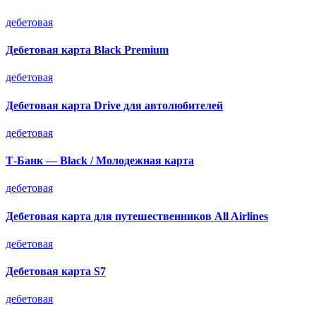
дебетовая
Дебетовая карта Black Premium
дебетовая
Дебетовая карта Drive для автолюбителей
дебетовая
Т-Банк — Black / Молодежная карта
дебетовая
Дебетовая карта для путешественников All Airlines
дебетовая
Дебетовая карта S7
дебетовая