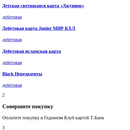
Детская светящаяся карта «Джуниор»
дебетовая
Дебетовая карта Junior МИР КХЛ
дебетовая
Дебетовая исламская карта
дебетовая
Black Нерезиденты
дебетовая
2
Совершите покупку
Оплатите покупку в Гедонизм Клуб картой Т-Банк
3