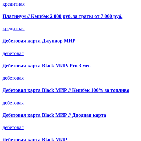
кредитная
Платинум // Кэшбэк 2 000 руб. за траты от 7 000 руб.
кредитная
Дебетовая карта Джуниор МИР
дебетовая
Дебетовая карта Black МИР/ Pro 3 мес.
дебетовая
Дебетовая карта Black МИР // Кешбэк 100% за топливо
дебетовая
Дебетовая карта Black МИР // Диодная карта
дебетовая
Дебетовая карта Black МИР