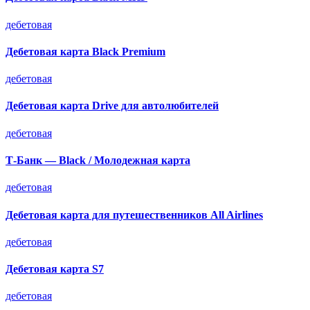
дебетовая
Дебетовая карта Black Premium
дебетовая
Дебетовая карта Drive для автолюбителей
дебетовая
Т-Банк — Black / Молодежная карта
дебетовая
Дебетовая карта для путешественников All Airlines
дебетовая
Дебетовая карта S7
дебетовая