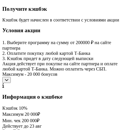
Получите кэшбэк
Кэшбэк будет начислен в соответствии с условиями акции
Условия акции
1. Выберите программу на сумму от 200000 ₽ на сайте
партнера
2. Оплатите покупку любой картой Т-Банка
3. Кэшбэк придет в дату следующей выписки
Акция действует при покупке на сайте партнера и оплате
любой картой Т-Банка. Можно оплатить через СБП.
Максимум - 20 000 бонусов
Информация о кэшбеке
Кэшбэк
10%
Максимум
20 000₽
Мин. чек
200 000₽
Действует до
23 авг