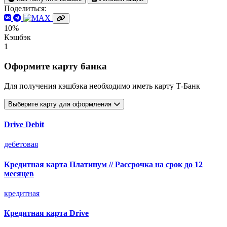
Поделиться:
10%
Кэшбэк
1
Оформите карту банка
Для получения кэшбэка необходимо иметь карту Т-Банк
Выберите карту для оформления
Drive Debit
дебетовая
Кредитная карта Платинум // Рассрочка на срок до 12
месяцев
кредитная
Кредитная карта Drive