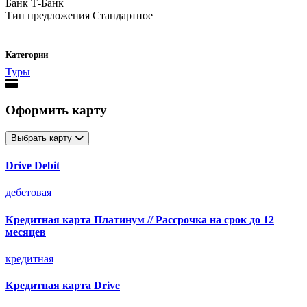
Банк
Т-Банк
Тип предложения
Стандартное
Категории
Туры
Оформить карту
Выбрать карту
Drive Debit
дебетовая
Кредитная карта Платинум // Рассрочка на срок до 12
месяцев
кредитная
Кредитная карта Drive