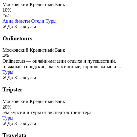
Московский Кредитный Банк
10%
#n/a
Авиа билеты
Отели
Туры
До 31 августа
Onlinetours
Московский Кредитный Банк
4%
Onlinetours — онлайн-магазин отдыха и путешествий.
пляжные, городские, экскурсионные, горнолыжные и ...
Туры
До 31 августа
Tripster
Московский Кредитный Банк
20%
Экскурсии и туры от экспертов трипстера
Туры
До 31 августа
Travelata