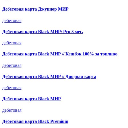
Дебетовая карта Джуниор МИР
дебетовая
Дебетовая карта Black МИР/ Pro 3 мес.
дебетовая
Дебетовая карта Black МИР // Кешбэк 100% за топливо
дебетовая
Дебетовая карта Black МИР // Диодная карта
дебетовая
Дебетовая карта Black МИР
дебетовая
Дебетовая карта Black Premium