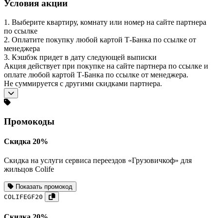
Условия акции
1. Выберите квартиру, комнату или номер на сайте партнера
по ссылке
2. Оплатите покупку любой картой Т-Банка по ссылке от
менеджера
3. Кэшбэк придет в дату следующей выписки
Акция действует при покупке на сайте партнера по ссылке и
оплате любой картой Т-Банка по ссылке от менеджера.
Не суммируется с другими скидками партнера.
Промокоды
Скидка 20%
Скидка на услуги сервиса переездов «Грузовичкоф» для
жильцов Colife
Показать промокод
COLIFEGF20
Скидка 20%