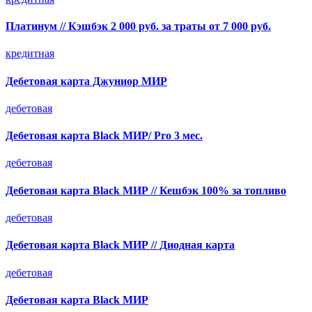
Платинум // Кэшбэк 2 000 руб. за траты от 7 000 руб.
кредитная
Дебетовая карта Джуниор МИР
дебетовая
Дебетовая карта Black МИР/ Pro 3 мес.
дебетовая
Дебетовая карта Black МИР // Кешбэк 100% за топливо
дебетовая
Дебетовая карта Black МИР // Диодная карта
дебетовая
Дебетовая карта Black МИР