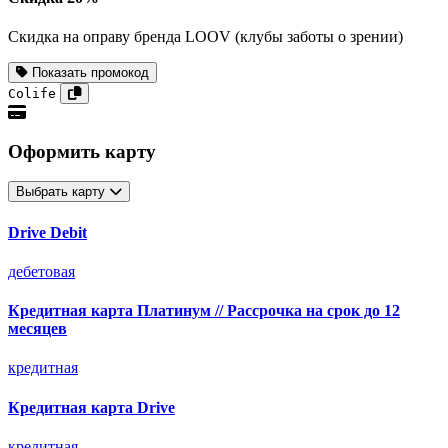
Скидка на оправу бренда LOOV (клубы заботы о зрении)
Показать промокод
Colife
Оформить карту
Выбрать карту
Drive Debit
дебетовая
Кредитная карта Платинум // Рассрочка на срок до 12
месяцев
кредитная
Кредитная карта Drive
кредитная