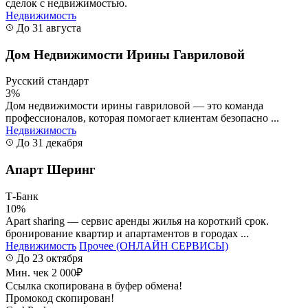
сделок с недвижимостью.
Недвижимость
До 31 августа
Дом Недвижимости Ирины Гавриловой
Русский стандарт
3%
Дом недвижимости ирины гавриловой — это команда
профессионалов, которая помогает клиентам безопасно ...
Недвижимость
До 31 декабря
Апарт Шеринг
Т-Банк
10%
Apart sharing — сервис аренды жилья на короткий срок.
бронирование квартир и апартаментов в городах ...
Недвижимость
Прочее (ОНЛАЙН СЕРВИСЫ)
До 23 октября
Мин. чек 2 000₽
Ссылка скопирована в буфер обмена!
Промокод скопирован!