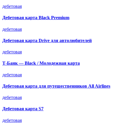
дебетовая
Дебетовая карта Black Premium
дебетовая
Дебетовая карта Drive для автолюбителей
дебетовая
Т-Банк — Black / Молодежная карта
дебетовая
Дебетовая карта для путешественников All Airlines
дебетовая
Дебетовая карта S7
дебетовая