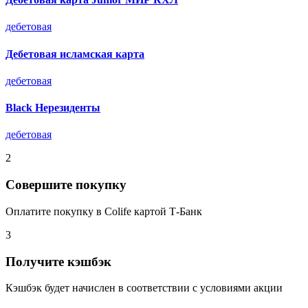
дебетовая
Дебетовая исламская карта
дебетовая
Black Нерезиденты
дебетовая
2
Совершите покупку
Оплатите покупку в Colife картой Т-Банк
3
Получите кэшбэк
Кэшбэк будет начислен в соответствии с условиями акции