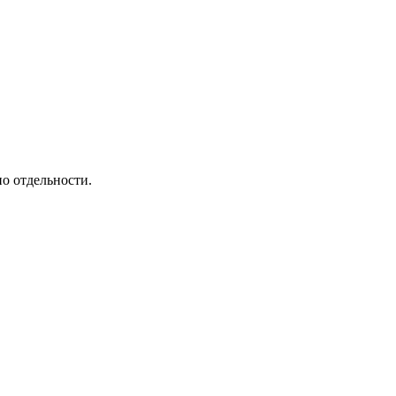
по отдельности.