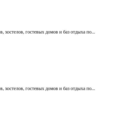
 хостелов, гостевых домов и баз отдыха по...
 хостелов, гостевых домов и баз отдыха по...