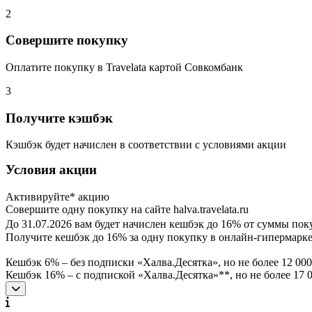
2
Совершите покупку
Оплатите покупку в Travelata картой Совкомбанк
3
Получите кэшбэк
Кэшбэк будет начислен в соответствии с условиями акции
Условия акции
Активируйте* акцию
Совершите одну покупку на сайте halva.travelata.ru
До 31.07.2026 вам будет начислен кешбэк до 16% от суммы поку
Получите кешбэк до 16% за одну покупку в онлайн-гипермаркете
Кешбэк 6% – без подписки «Халва.Десятка», но не более 12 000
Кешбэк 16% – с подпиской «Халва.Десятка»**, но не более 17 