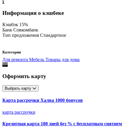
Информация о кэшбеке
Кэшбэк
15%
Банк
Совкомбанк
Тип предложения
Стандартное
Категории
Для ремонта
Мебель
Товары для дома
Оформить карту
Выбрать карту
Карта рассрочки Халва 1000 бонусов
карта рассрочки
Кредитная карта 180 дней без % с бесплатным снятием