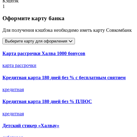
Кэшбэк
1
Оформите карту банка
Для получения кэшбэка необходимо иметь карту Совкомбанк
Выберите карту для оформления
Карта рассрочки Халва 1000 бонусов
карта рассрочки
Кредитная карта 180 дней без % с бесплатным снятием
кредитная
Кредитная карта 180 дней без % ПЛЮС
кредитная
Детский стикер «Халвау»