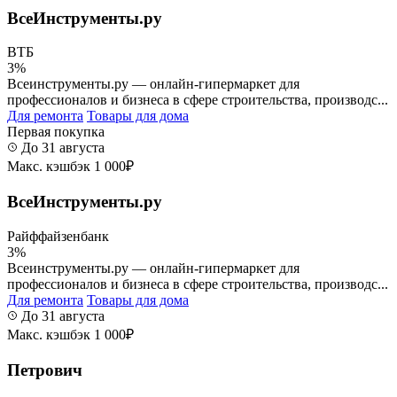
ВсеИнструменты.ру
ВТБ
3%
Всеинструменты.ру — онлайн-гипермаркет для
профессионалов и бизнеса в сфере строительства, производс...
Для ремонта
Товары для дома
Первая покупка
До 31 августа
Макс. кэшбэк 1 000₽
ВсеИнструменты.ру
Райффайзенбанк
3%
Всеинструменты.ру — онлайн-гипермаркет для
профессионалов и бизнеса в сфере строительства, производс...
Для ремонта
Товары для дома
До 31 августа
Макс. кэшбэк 1 000₽
Петрович