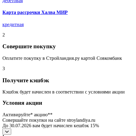
дебетовая
Карта рассрочки Халва МИР
кредитная
2
Совершите покупку
Оплатите покупку в Стройландия.ру картой Совкомбанк
3
Получите кэшбэк
Кэшбэк будет начислен в соответствии с условиями акции
Условия акции
Активируйте* акцию**
Совершайте покупки на сайте stroylandiya.ru
До 30.07.2026 вам будет начислен кешбэк 15%