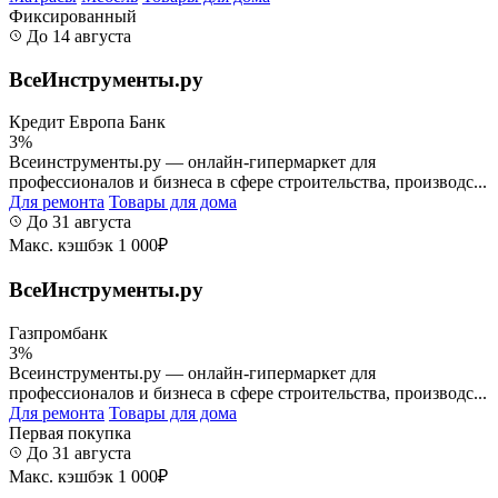
Фиксированный
До 14 августа
ВсеИнструменты.ру
Кредит Европа Банк
3%
Всеинструменты.ру — онлайн-гипермаркет для
профессионалов и бизнеса в сфере строительства, производс...
Для ремонта
Товары для дома
До 31 августа
Макс. кэшбэк 1 000₽
ВсеИнструменты.ру
Газпромбанк
3%
Всеинструменты.ру — онлайн-гипермаркет для
профессионалов и бизнеса в сфере строительства, производс...
Для ремонта
Товары для дома
Первая покупка
До 31 августа
Макс. кэшбэк 1 000₽