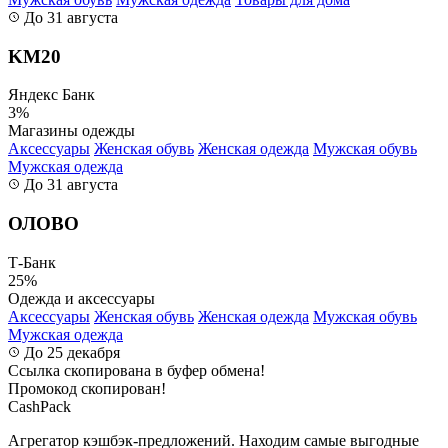
До 31 августа
KM20
Яндекс Банк
3%
Магазины одежды
Аксессуары
Женская обувь
Женская одежда
Мужская обувь
Мужская одежда
До 31 августа
ОЛОВО
Т-Банк
25%
Одежда и аксессуары
Аксессуары
Женская обувь
Женская одежда
Мужская обувь
Мужская одежда
До 25 декабря
Ссылка скопирована в буфер обмена!
Промокод скопирован!
CashPack
Агрегатор кэшбэк-предложений. Находим самые выгодные