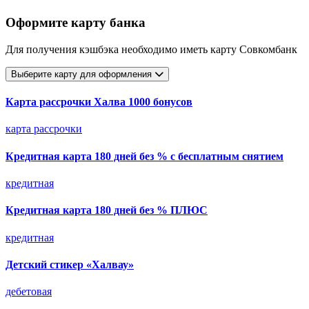
Оформите карту банка
Для получения кэшбэка необходимо иметь карту Совкомбанк
Выберите карту для оформления
Карта рассрочки Халва 1000 бонусов
карта рассрочки
Кредитная карта 180 дней без % с бесплатным снятием
кредитная
Кредитная карта 180 дней без % ПЛЮС
кредитная
Детский стикер «Халвау»
дебетовая