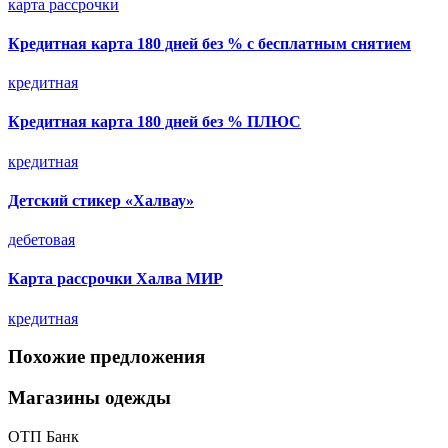
карта рассрочки
Кредитная карта 180 дней без % с бесплатным снятием
кредитная
Кредитная карта 180 дней без % ПЛЮС
кредитная
Детский стикер «Халвау»
дебетовая
Карта рассрочки Халва МИР
кредитная
Похожие предложения
Магазины одежды
ОТП Банк