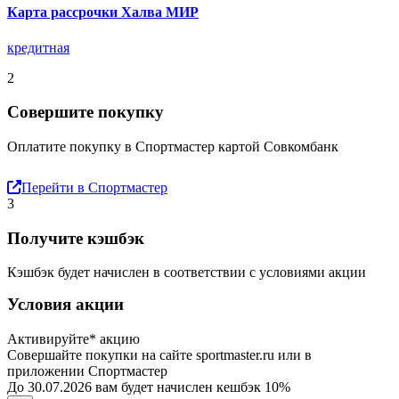
Карта рассрочки Халва МИР
кредитная
2
Совершите покупку
Оплатите покупку в Спортмастер картой Совкомбанк
Перейти в Спортмастер
3
Получите кэшбэк
Кэшбэк будет начислен в соответствии с условиями акции
Условия акции
Активируйте* акцию
Совершайте покупки на сайте sportmaster.ru или в
приложении Спортмастер
До 30.07.2026 вам будет начислен кешбэк 10%