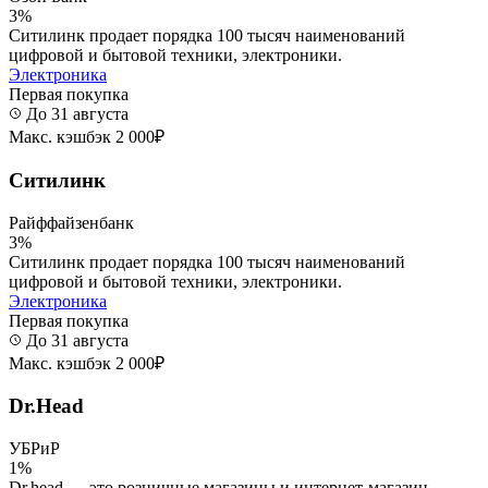
3%
Ситилинк продает порядка 100 тысяч наименований
цифровой и бытовой техники, электроники.
Электроника
Первая покупка
До 31 августа
Макс. кэшбэк 2 000₽
Ситилинк
Райффайзенбанк
3%
Ситилинк продает порядка 100 тысяч наименований
цифровой и бытовой техники, электроники.
Электроника
Первая покупка
До 31 августа
Макс. кэшбэк 2 000₽
Dr.Head
УБРиР
1%
Dr.head — это розничные магазины и интернет-магазин