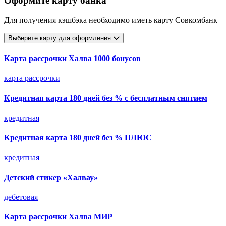
Оформите карту банка
Для получения кэшбэка необходимо иметь карту Совкомбанк
Выберите карту для оформления
Карта рассрочки Халва 1000 бонусов
карта рассрочки
Кредитная карта 180 дней без % с бесплатным снятием
кредитная
Кредитная карта 180 дней без % ПЛЮС
кредитная
Детский стикер «Халвау»
дебетовая
Карта рассрочки Халва МИР