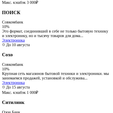
Макс. кэшбэк 3 000₽
ПОИСК
Совкомбанк
10%
Это формат, соединивший в себе не только бытовую технику
и электронику, но и тысячу товаров для дома...
Электроника
До 10 августа
Сохо
Совкомбанк
10%
Крупная сеть магазинов бытовой техники и электроники. мы
занимаемся продажей, установкой и обслужива...
Электроника
До 15 августа
Макс. кэшбэк 1 000₽
Ситилинк
Озон Банк