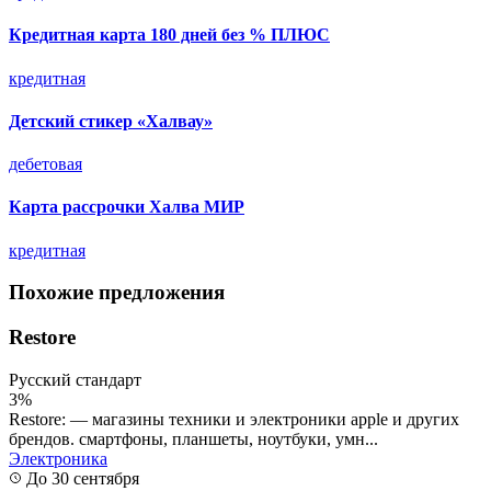
Кредитная карта 180 дней без % ПЛЮС
кредитная
Детский стикер «Халвау»
дебетовая
Карта рассрочки Халва МИР
кредитная
Похожие предложения
Restore
Русский стандарт
3%
Restore: — магазины техники и электроники apple и других
брендов. смартфоны, планшеты, ноутбуки, умн...
Электроника
До 30 сентября