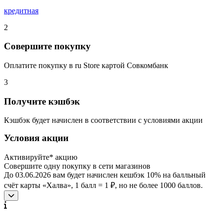
кредитная
2
Совершите покупку
Оплатите покупку в ru Store картой Совкомбанк
3
Получите кэшбэк
Кэшбэк будет начислен в соответствии с условиями акции
Условия акции
Активируйте* акцию
Совершите одну покупку в сети магазинов
До 03.06.2026 вам будет начислен кешбэк 10% на балльный
счёт карты «Халва», 1 балл = 1 ₽, но не более 1000 баллов.