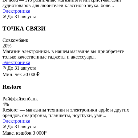
аудиотоваров для любителей классного звука. боле...
Электроника
До 31 августа
ТОЧКА СВЯЗИ
Совкомбанк
20%
Магазин электроники. в нашем магазине вы приобретете
только качественные гаджеты и аксессуары.
Электроника
До 31 августа
Мин. чек 20 000₽
Restore
Райффайзенбанк
4%
Restore: — магазины техники и электроники apple и других
брендов. смартфоны, планшеты, ноутбуки, умн...
Электроника
До 31 августа
Макс. кэшбэк 3 000₽