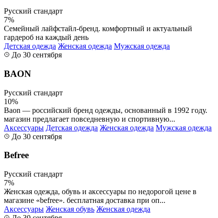
Русский стандарт
7%
Семейный лайфстайл-бренд. комфортный и актуальный
гардероб на каждый день
Детская одежда
Женская одежда
Мужская одежда
До 30 сентября
BAON
Русский стандарт
10%
Baon — российский бренд одежды, основанный в 1992 году.
магазин предлагает повседневную и спортивную...
Аксессуары
Детская одежда
Женская одежда
Мужская одежда
До 30 сентября
Befree
Русский стандарт
7%
Женская одежда, обувь и аксессуары по недорогой цене в
магазине «befree». бесплатная доставка при оп...
Аксессуары
Женская обувь
Женская одежда
До 30 сентября