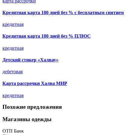
карта рассрочки
Кредитная карта 180 дней без % с бесплатным снятием
кредитная
Кредитная карта 180 дней без % ПЛЮС
кредитная
Детский стикер «Халвау»
дебетовая
Карта рассрочки Халва МИР
кредитная
Похожие предложения
Магазины одежды
ОТП Банк