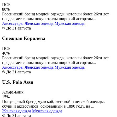
ПСБ
80%
Российский бренд модной одежды, который более 26ти лет
предлагает своим покупателям широкий ассортим...
Аксессуары
Женская одежда
Мужская одежда
До 31 августа
Снежная Королева
ПСБ
46%
Российский бренд модной одежды, который более 26ти лет
предлагает своим покупателям широкий ассортим...
Аксессуары
Женская одежда
Мужская одежда
До 31 августа
U.S. Polo Assn
Альфа-Банк
15%
Популярный бренд мужской, женской и детской одежды,
обуви и аксессуаров, основанный в 1890 году. на ...
Женская одежда
Мужская одежда
До 31 августа