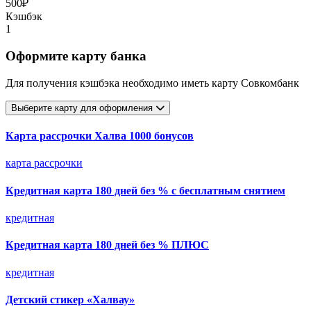
500₽
Кэшбэк
1
Оформите карту банка
Для получения кэшбэка необходимо иметь карту Совкомбанк
Выберите карту для оформления
Карта рассрочки Халва 1000 бонусов
карта рассрочки
Кредитная карта 180 дней без % с бесплатным снятием
кредитная
Кредитная карта 180 дней без % ПЛЮС
кредитная
Детский стикер «Халвау»