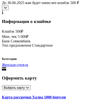
До 30.06.2025 вам будет начислен кешбэк 500 ₽
Информация о кэшбеке
Кэшбэк
500₽
Мин. чек
5 000₽
Банк
Совкомбанк
Тип предложения
Стандартное
Категории
Женская одежда
Оформить карту
Выбрать карту
Карта рассрочки Халва 1000 бонусов