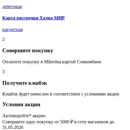
дебетовая
Карта рассрочки Халва МИР
кредитная
2
Совершите покупку
Оплатите покупку в Milavitsa картой Совкомбанк
3
Получите кэшбэк
Кэшбэк будет начислен в соответствии с условиями акции
Условия акции
Активируйте* акцию
Совершите одну покупку от 5000 ₽ в сети магазинов до
31.05.2026