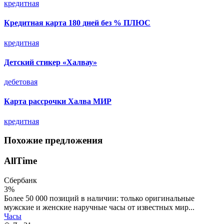
кредитная
Кредитная карта 180 дней без % ПЛЮС
кредитная
Детский стикер «Халвау»
дебетовая
Карта рассрочки Халва МИР
кредитная
Похожие предложения
AllTime
Сбербанк
3%
Более 50 000 позиций в наличии: только оригинальные
мужские и женские наручные часы от известных мир...
Часы