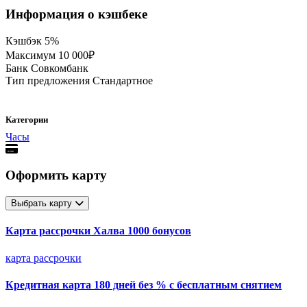
Информация о кэшбеке
Кэшбэк
5%
Максимум
10 000₽
Банк
Совкомбанк
Тип предложения
Стандартное
Категории
Часы
Оформить карту
Выбрать карту
Карта рассрочки Халва 1000 бонусов
карта рассрочки
Кредитная карта 180 дней без % с бесплатным снятием