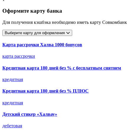
Оформите карту банка
Для получения кэшбэка необходимо иметь карту Совкомбанк
Выберите карту для оформления
Карта рассрочки Халва 1000 бонусов
карта рассрочки
Кредитная карта 180 дней без % с бесплатным снятием
кредитная
Кредитная карта 180 дней без % ПЛЮС
кредитная
Детский стикер «Халвау»
дебетовая