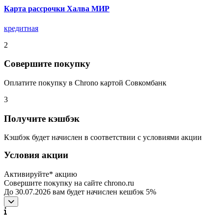
Карта рассрочки Халва МИР
кредитная
2
Совершите покупку
Оплатите покупку в Chrono картой Совкомбанк
3
Получите кэшбэк
Кэшбэк будет начислен в соответствии с условиями акции
Условия акции
Активируйте* акцию
Совершите покупку на сайте chrono.ru
До 30.07.2026 вам будет начислен кешбэк 5%