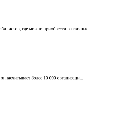
билистов, где можно приобрести различные ...
.ru насчитывает более 10 000 организаци...