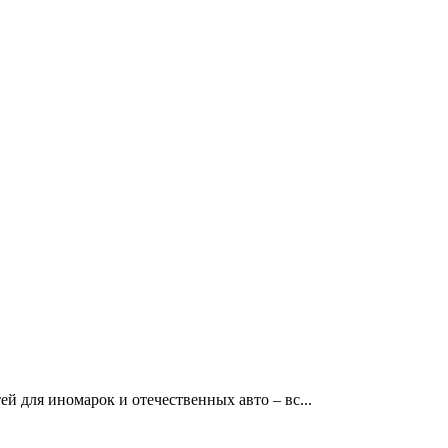
й для иномарок и отечественных авто – вс...