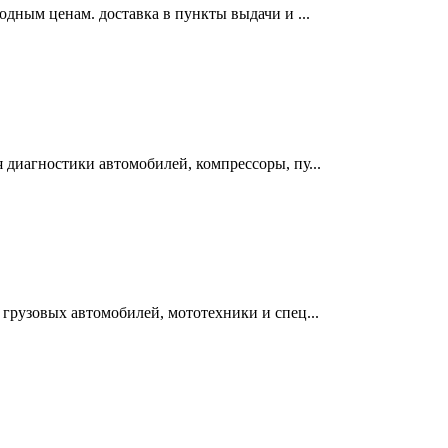
одным ценам. доставка в пункты выдачи и ...
 диагностики автомобилей, компрессоры, пу...
 грузовых автомобилей, мототехники и спец...