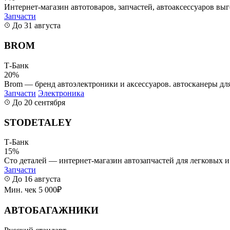
Интернет-магазин автотоваров, запчастей, автоаксессуаров выг
Запчасти
До 31 августа
BROM
Т-Банк
20%
Brom — бренд автоэлектроники и аксессуаров. автосканеры для
Запчасти
Электроника
До 20 сентября
STODETALEY
Т-Банк
15%
Сто деталей — интернет-магазин автозапчастей для легковых и
Запчасти
До 16 августа
Мин. чек 5 000₽
АВТОБАГАЖНИКИ