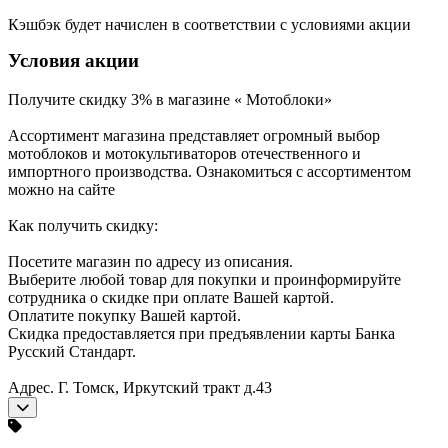
Кэшбэк будет начислен в соответствии с условиями акции
Условия акции
Получите скидку 3% в магазине « Мотоблоки»
Ассортимент магазина представляет огромный выбор
мотоблоков и мотокультиваторов отечественного и
импортного производства. Ознакомиться с ассортиментом
можно на сайте
Как получить скидку:
Посетите магазин по адресу из описания.
Выберите любой товар для покупки и проинформируйте
сотрудника о скидке при оплате Вашей картой.
Оплатите покупку Вашей картой.
Скидка предоставляется при предъявлении карты Банка
Русский Стандарт.
Адрес. Г. Томск, Иркутский тракт д.43