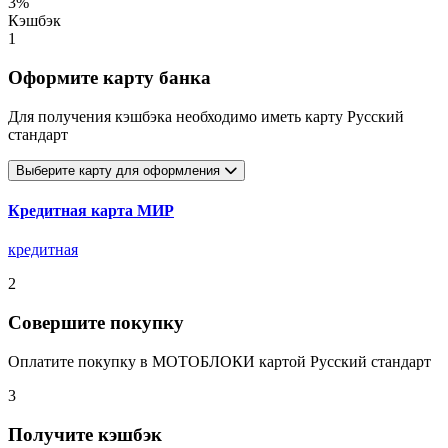
3%
Кэшбэк
1
Оформите карту банка
Для получения кэшбэка необходимо иметь карту Русский
стандарт
Выберите карту для оформления
Кредитная карта МИР
кредитная
2
Совершите покупку
Оплатите покупку в МОТОБЛОКИ картой Русский стандарт
3
Получите кэшбэк