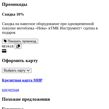
Промокоды
Скидка 10%
Скидка на навесное оборудование при одновременной
покупке мотоблока «Нева» вТМК Инструмент+ сцепка в
подарок
Показать промокод
NEVA10
Оформить карту
Выбрать карту
Кредитная карта МИР
кредитная
Похожие предложения