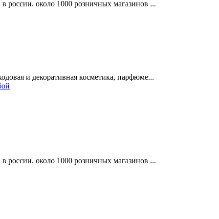
в россии. около 1000 розничных магазинов ...
одовая и декоративная косметика, парфюме...
бой
в россии. около 1000 розничных магазинов ...