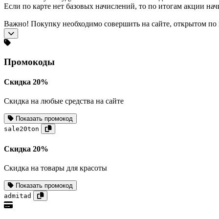
Eсли по карте нет базовых начислений, то по итогам акции нач
Важно! Покупку необходимо совершить на сайте, открытом по 
Промокоды
Скидка 20%
Скидка на любые средства на сайте
Показать промокод
sale20ton
Скидка 20%
Скидка на товары для красоты
Показать промокод
admitad