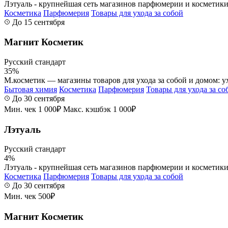
Лэтуаль - крупнейшая сеть магазинов парфюмерии и косметики 
Косметика
Парфюмерия
Товары для ухода за собой
До 15 сентября
Магнит Косметик
Русский стандарт
35%
М.косметик — магазины товаров для ухода за собой и домом: ух
Бытовая химия
Косметика
Парфюмерия
Товары для ухода за со
До 30 сентября
Мин. чек 1 000₽
Макс. кэшбэк 1 000₽
Лэтуаль
Русский стандарт
4%
Лэтуаль - крупнейшая сеть магазинов парфюмерии и косметики 
Косметика
Парфюмерия
Товары для ухода за собой
До 30 сентября
Мин. чек 500₽
Магнит Косметик