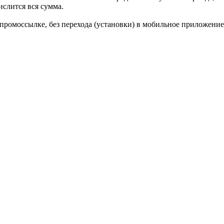
ислится вся сумма.
промоссылке, без перехода (установки) в мобильное приложение