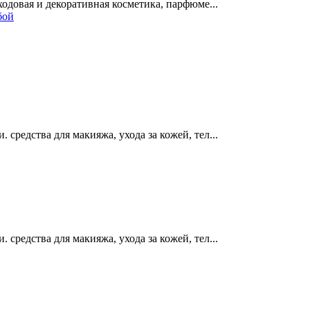
одовая и декоративная косметика, парфюме...
бой
редства для макияжа, ухода за кожей, тел...
редства для макияжа, ухода за кожей, тел...