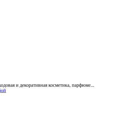
одовая и декоративная косметика, парфюме...
бой