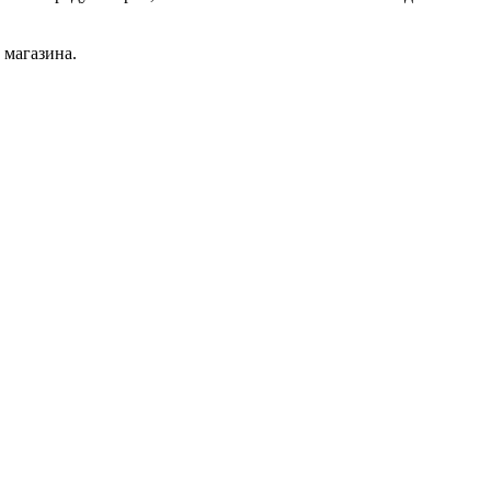
 магазина.