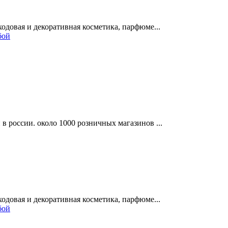
одовая и декоративная косметика, парфюме...
бой
в россии. около 1000 розничных магазинов ...
одовая и декоративная косметика, парфюме...
бой