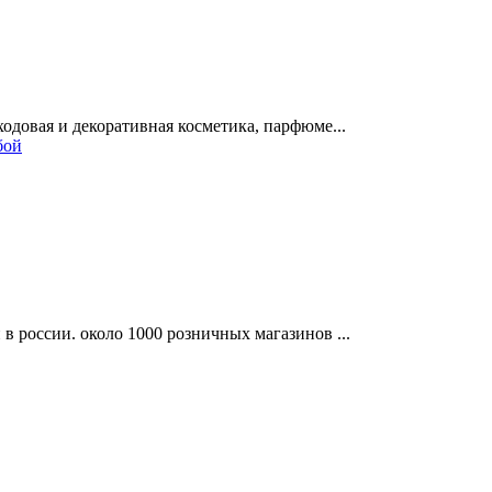
одовая и декоративная косметика, парфюме...
бой
в россии. около 1000 розничных магазинов ...