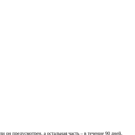
 он предусмотрен, а остальная часть – в течение 90 дней.