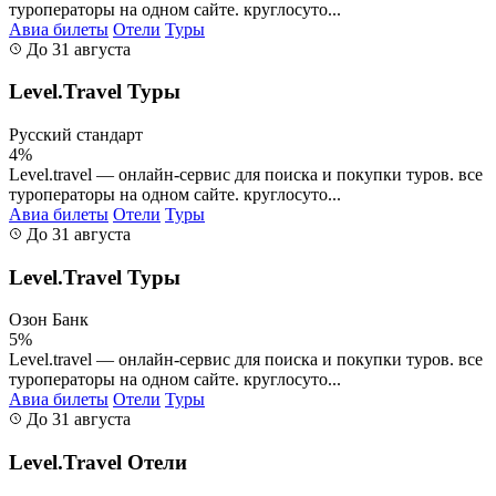
туроператоры на одном сайте. круглосуто...
Авиа билеты
Отели
Туры
До 31 августа
Level.Travel Туры
Русский стандарт
4%
Level.travel — онлайн-сервис для поиска и покупки туров. все
туроператоры на одном сайте. круглосуто...
Авиа билеты
Отели
Туры
До 31 августа
Level.Travel Туры
Озон Банк
5%
Level.travel — онлайн-сервис для поиска и покупки туров. все
туроператоры на одном сайте. круглосуто...
Авиа билеты
Отели
Туры
До 31 августа
Level.Travel Отели