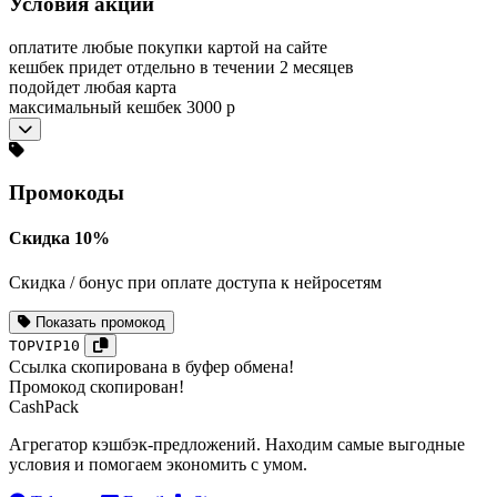
Условия акции
оплатите любые покупки картой на сайте
кешбек придет отдельно в течении 2 месяцев
подойдет любая карта
максимальный кешбек 3000 р
Промокоды
Скидка 10%
Скидка / бонус при оплате доступа к нейросетям
Показать промокод
TOPVIP10
Ссылка скопирована в буфер обмена!
Промокод скопирован!
CashPack
Агрегатор кэшбэк-предложений. Находим самые выгодные
условия и помогаем экономить с умом.