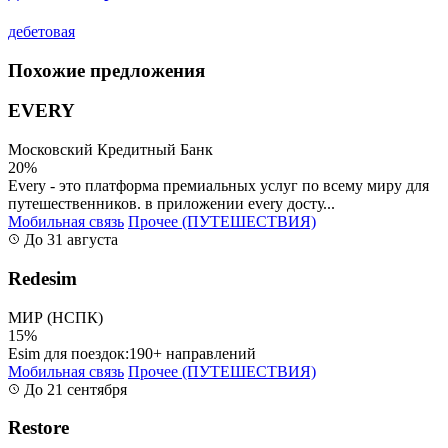
дебетовая
Похожие предложения
EVERY
Московский Кредитный Банк
20%
Every - это платформа премиальных услуг по всему миру для
путешественников. в приложении every досту...
Мобильная связь
Прочее (ПУТЕШЕСТВИЯ)
До 31 августа
Redesim
МИР (НСПК)
15%
Esim для поездок:190+ направлений
Мобильная связь
Прочее (ПУТЕШЕСТВИЯ)
До 21 сентября
Restore