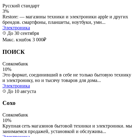
Русский стандарт
3%
Restore: — магазины техники и электроники apple и других
брендов. смартфоны, планшеты, ноутбуки, умн...
Электроника
До 30 сентября
Макс. кэшбэк 3 000₽
ПОИСК
Совкомбанк
10%
Это формат, соединивший в себе не только бытовую технику
и электронику, но и тысячу товаров для дома...
Электроника
До 10 августа
Сохо
Совкомбанк
10%
Крупная сеть магазинов бытовой техники и электроники. мы
занимаемся продажей, установкой и обслужива...
Электроника