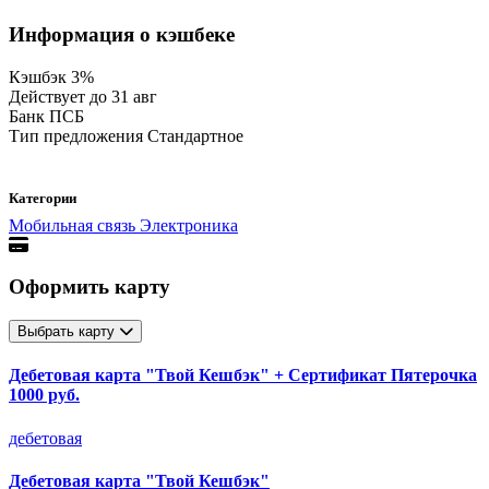
Информация о кэшбеке
Кэшбэк
3%
Действует до
31 авг
Банк
ПСБ
Тип предложения
Стандартное
Категории
Мобильная связь
Электроника
Оформить карту
Выбрать карту
Дебетовая карта "Твой Кешбэк" + Сертификат Пятерочка
1000 руб.
дебетовая
Дебетовая карта "Твой Кешбэк"