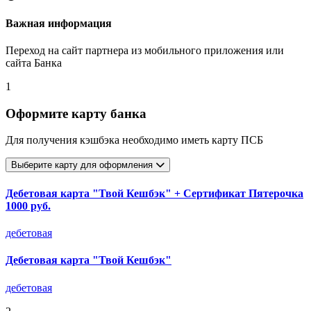
Важная информация
Переход на сайт партнера из мобильного приложения или
сайта Банка
1
Оформите карту банка
Для получения кэшбэка необходимо иметь карту ПСБ
Выберите карту для оформления
Дебетовая карта "Твой Кешбэк" + Сертификат Пятерочка
1000 руб.
дебетовая
Дебетовая карта "Твой Кешбэк"
дебетовая