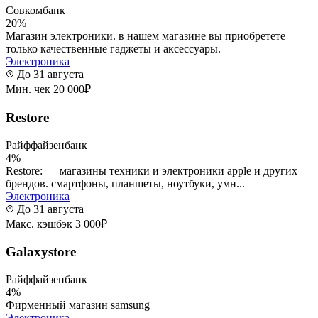
Совкомбанк
20%
Магазин электроники. в нашем магазине вы приобретете
только качественные гаджеты и аксессуары.
Электроника
До 31 августа
Мин. чек 20 000₽
Restore
Райффайзенбанк
4%
Restore: — магазины техники и электроники apple и других
брендов. смартфоны, планшеты, ноутбуки, умн...
Электроника
До 31 августа
Макс. кэшбэк 3 000₽
Galaxystore
Райффайзенбанк
4%
Фирменный магазин samsung
Электроника