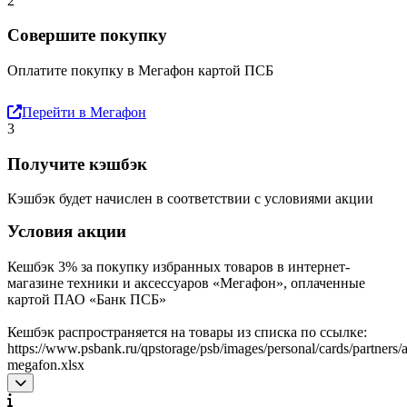
2
Совершите покупку
Оплатите покупку в Мегафон картой ПСБ
Перейти в Мегафон
3
Получите кэшбэк
Кэшбэк будет начислен в соответствии с условиями акции
Условия акции
Кешбэк 3% за покупку избранных товаров в интернет-
магазине техники и аксессуаров «Мегафон», оплаченные
картой ПАО «Банк ПСБ»
Кешбэк распространяется на товары из списка по ссылке:
https://www.psbank.ru/qpstorage/psb/images/personal/cards/partners/
megafon.xlsx