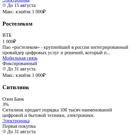
До 15 августа
Макс. кэшбэк 1 000₽
Ростелеком
ВТБ
1 000₽
Пао «ростелеком» - крупнейший в россии интегрированный
провайдер цифровых услуг и решений, который п...
Мобильная связь
Фиксированный
До 31 августа
Макс. кэшбэк 1 000₽
Ситилинк
Озон Банк
3%
Ситилинк продает порядка 100 тысяч наименований
цифровой и бытовой техники, электроники.
Электроника
Первая покупка
До 31 августа