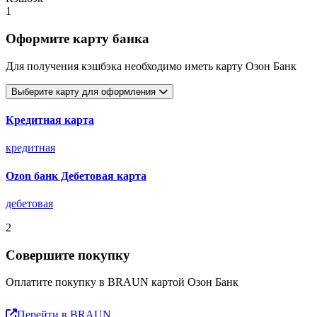
1
Оформите карту банка
Для получения кэшбэка необходимо иметь карту Озон Банк
Выберите карту для оформления
Кредитная карта
кредитная
Ozon банк Дебетовая карта
дебетовая
2
Совершите покупку
Оплатите покупку в BRAUN картой Озон Банк
Перейти в BRAUN