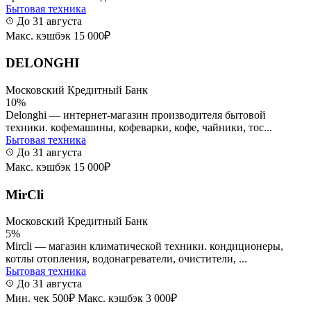
Бытовая техника
До 31 августа
Макс. кэшбэк 15 000₽
DELONGHI
Московский Кредитный Банк
10%
Delonghi — интернет-магазин производителя бытовой
техники. кофемашины, кофеварки, кофе, чайники, тос...
Бытовая техника
До 31 августа
Макс. кэшбэк 15 000₽
MirCli
Московский Кредитный Банк
5%
Mircli — магазин климатической техники. кондиционеры,
котлы отопления, водонагреватели, очистители, ...
Бытовая техника
До 31 августа
Мин. чек 500₽
Макс. кэшбэк 3 000₽