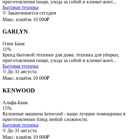
приготовления пищи, ухода за собой и климат-конт...
Бытовая техника
Заканчивается сегодня
Макс. кэшбэк 10 000₽
GARLYN
Озон Банк
11%
Бренд бытовой техники для дома. техника для уборки,
приготовления пищи, ухода за собой и климат-конт...
Бытовая техника
До 31 августа
Макс. кэшбэк 10 000₽
KENWOOD
Альфа-Банк
15%
Кухонные машины kenwood - ваши лучшие помощники в
приготовлении блюд любой сложности.
Бытовая техника
До 31 августа
Макс. кэшбэк 19 000₽