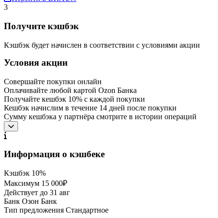
3
Получите кэшбэк
Кэшбэк будет начислен в соответствии с условиями акции
Условия акции
Совершайте покупки онлайн
Оплачивайте любой картой Ozon Банка
Получайте кешбэк 10% с каждой покупки
Кешбэк начислим в течение 14 дней после покупки
Сумму кешбэка у партнёра смотрите в истории операций
Информация о кэшбеке
Кэшбэк
10%
Максимум
15 000₽
Действует до
31 авг
Банк
Озон Банк
Тип предложения
Стандартное