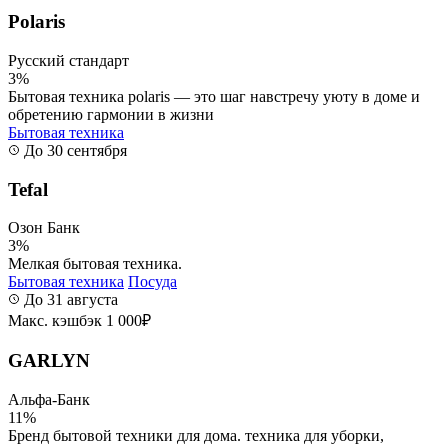
Polaris
Русский стандарт
3%
Бытовая техника polaris — это шаг навстречу уюту в доме и
обретению гармонии в жизни
Бытовая техника
До 30 сентября
Tefal
Озон Банк
3%
Мелкая бытовая техника.
Бытовая техника
Посуда
До 31 августа
Макс. кэшбэк 1 000₽
GARLYN
Альфа-Банк
11%
Бренд бытовой техники для дома. техника для уборки,