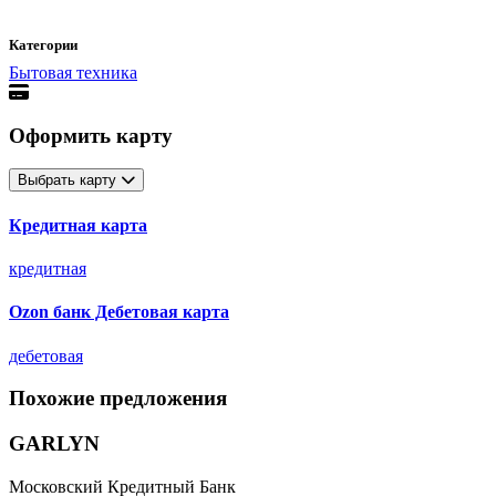
Категории
Бытовая техника
Оформить карту
Выбрать карту
Кредитная карта
кредитная
Ozon банк Дебетовая карта
дебетовая
Похожие предложения
GARLYN
Московский Кредитный Банк