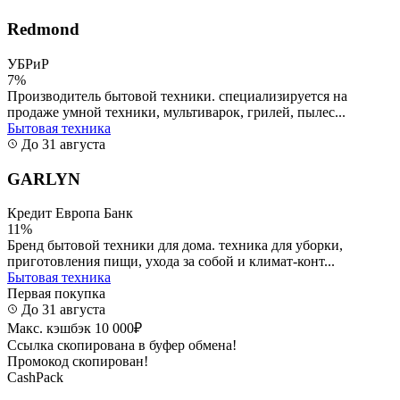
Redmond
УБРиР
7%
Производитель бытовой техники. специализируется на
продаже умной техники, мультиварок, грилей, пылес...
Бытовая техника
До 31 августа
GARLYN
Кредит Европа Банк
11%
Бренд бытовой техники для дома. техника для уборки,
приготовления пищи, ухода за собой и климат-конт...
Бытовая техника
Первая покупка
До 31 августа
Макс. кэшбэк 10 000₽
Ссылка скопирована в буфер обмена!
Промокод скопирован!
CashPack