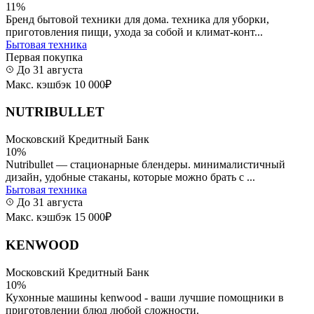
11%
Бренд бытовой техники для дома. техника для уборки,
приготовления пищи, ухода за собой и климат-конт...
Бытовая техника
Первая покупка
До 31 августа
Макс. кэшбэк 10 000₽
NUTRIBULLET
Московский Кредитный Банк
10%
Nutribullet — стационарные блендеры. минималистичный
дизайн, удобные стаканы, которые можно брать с ...
Бытовая техника
До 31 августа
Макс. кэшбэк 15 000₽
KENWOOD
Московский Кредитный Банк
10%
Кухонные машины kenwood - ваши лучшие помощники в
приготовлении блюд любой сложности.