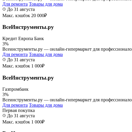
Для ремонта
Товары для дома
До 31 августа
Макс. кэшбэк 20 000₽
ВсеИнструменты.ру
Кредит Европа Банк
3%
Всеинструменты.ру — онлайн-гипермаркет для профессионалов и
Для ремонта
Товары для дома
До 31 августа
Макс. кэшбэк 1 000₽
ВсеИнструменты.ру
Газпромбанк
3%
Всеинструменты.ру — онлайн-гипермаркет для профессионалов и
Для ремонта
Товары для дома
Первая покупка
До 31 августа
Макс. кэшбэк 1 000₽