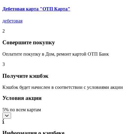
Дебетовая карта "ОТП Карта"
дебетовая
2
Совершите покупку
Оплатите покупку в Дом, ремонт картой ОТП Банк
3
Получите кэшбэк
Кэшбэк будет начислен в соответствии с условиями акции
Условия акции
5% по всем картам
Информация о кэшбеке