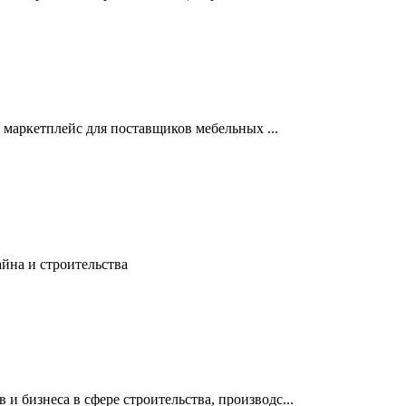
е маркетплейс для поставщиков мебельных ...
айна и строительства
 бизнеса в сфере строительства, производс...