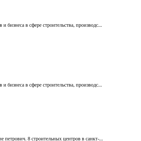
 бизнеса в сфере строительства, производс...
 бизнеса в сфере строительства, производс...
петрович. 8 строительных центров в санкт-...