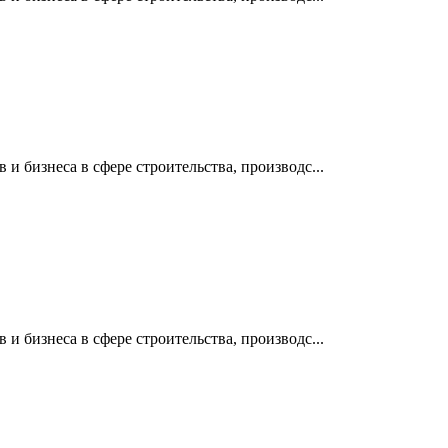
 бизнеса в сфере строительства, производс...
 бизнеса в сфере строительства, производс...