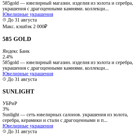
585gold — ювелирный магазин. изделия из золота и серебра,
украшения с драгоценными камнями. коллекци...
Ювелирные украшения
До 31 августа
Макс. кэшбэк 2 000₽
585 GOLD
Яндекс Банк
2.4%
585gold — ювелирный магазин. изделия из золота и серебра,
украшения с драгоценными камнями. коллекци...
Ювелирные украшения
До 31 августа
SUNLIGHT
УБРиР
3%
Sunlight — сеть ювелирных салонов. украшения из золота,
серебра, керамики и стали с драгоценными и п...
Ювелирные украшения
До 31 августа