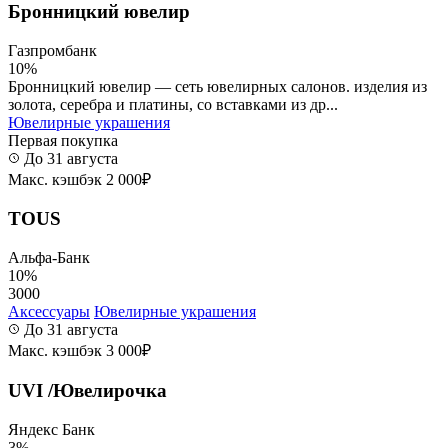
Бронницкий ювелир
Газпромбанк
10%
Бронницкий ювелир — сеть ювелирных салонов. изделия из
золота, серебра и платины, со вставками из др...
Ювелирные украшения
Первая покупка
До 31 августа
Макс. кэшбэк 2 000₽
TOUS
Альфа-Банк
10%
3000
Аксессуары
Ювелирные украшения
До 31 августа
Макс. кэшбэк 3 000₽
UVI /Ювелирочка
Яндекс Банк
3%