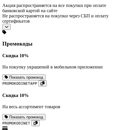
Акция распространяется на все покупки при оплате
банковской картой на сайте
Не распространяется на покупки через СБП и оплату
сертификатов
Промокоды
Скидка 10%
На покупку украшений в мобильном приложении
Показать промокод
PROMOKODINETAPP
Скидка 10%
На весь ассортимент товаров
Показать промокод
PROMOKODINET