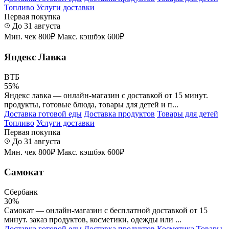
Топливо
Услуги доставки
Первая покупка
До 31 августа
Мин. чек 800₽
Макс. кэшбэк 600₽
Яндекс Лавка
ВТБ
55%
Яндекс лавка — онлайн-магазин с доставкой от 15 минут.
продукты, готовые блюда, товары для детей и п...
Доставка готовой еды
Доставка продуктов
Товары для детей
Топливо
Услуги доставки
Первая покупка
До 31 августа
Мин. чек 800₽
Макс. кэшбэк 600₽
Самокат
Сбербанк
30%
Самокат — онлайн-магазин с бесплатной доставкой от 15
минут. заказ продуктов, косметики, одежды или ...
Доставка готовой еды
Доставка продуктов
Косметика
Товары