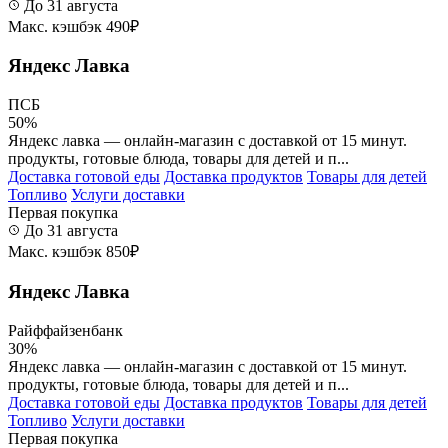
До 31 августа
Макс. кэшбэк 490₽
Яндекс Лавка
ПСБ
50%
Яндекс лавка — онлайн-магазин с доставкой от 15 минут.
продукты, готовые блюда, товары для детей и п...
Доставка готовой еды
Доставка продуктов
Товары для детей
Топливо
Услуги доставки
Первая покупка
До 31 августа
Макс. кэшбэк 850₽
Яндекс Лавка
Райффайзенбанк
30%
Яндекс лавка — онлайн-магазин с доставкой от 15 минут.
продукты, готовые блюда, товары для детей и п...
Доставка готовой еды
Доставка продуктов
Товары для детей
Топливо
Услуги доставки
Первая покупка