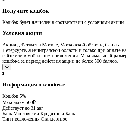
Получите кэшбэк
Кэшбэк будет начислен в соответствии с условиями акции
Условия акции
Акция действует в Москве, Московской области, Санкт-
Петербурге, Ленинградской области и только при оплате на
сайте или в мобильном приложении. Максимальный размер
кешбэка за период действия акции не более 500 баллов.
Информация о кэшбеке
Кэшбэк
5%
Максимум
500₽
Действует до
31 авг
Банк
Московский Кредитный Банк
Тип предложения
Стандартное