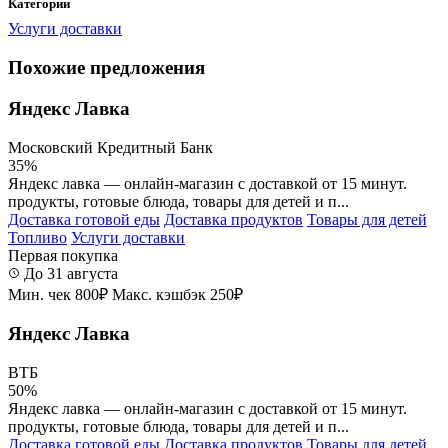
Категории
Услуги доставки
Похожие предложения
Яндекс Лавка
Московский Кредитный Банк
35%
Яндекс лавка — онлайн-магазин с доставкой от 15 минут.
продукты, готовые блюда, товары для детей и п...
Доставка готовой еды
Доставка продуктов
Товары для детей
Топливо
Услуги доставки
Первая покупка
До 31 августа
Мин. чек 800₽
Макс. кэшбэк 250₽
Яндекс Лавка
ВТБ
50%
Яндекс лавка — онлайн-магазин с доставкой от 15 минут.
продукты, готовые блюда, товары для детей и п...
Доставка готовой еды
Доставка продуктов
Товары для детей