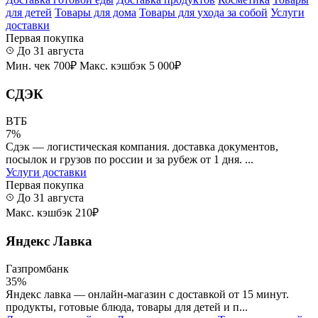
для детей
Товары для дома
Товары для ухода за собой
Услуги
доставки
Первая покупка
До 31 августа
Мин. чек 700₽
Макс. кэшбэк 5 000₽
СДЭК
ВТБ
7%
Сдэк — логистическая компания. доставка документов,
посылок и грузов по россии и за рубеж от 1 дня. ...
Услуги доставки
Первая покупка
До 31 августа
Макс. кэшбэк 210₽
Яндекс Лавка
Газпромбанк
35%
Яндекс лавка — онлайн-магазин с доставкой от 15 минут.
продукты, готовые блюда, товары для детей и п...