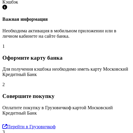
Кэшбэк
Важная информация
Необходима активация в мобильном приложении или в
личном кабинете на сайте банка.
1
Оформите карту банка
Для получения кэшбэка необходимо иметь карту Московский
Кредитный Банк
2
Совершите покупку
Оплатите покупку в Грузовичкоф картой Московский
Кредитный Банк
Перейти в Грузовичкоф
3