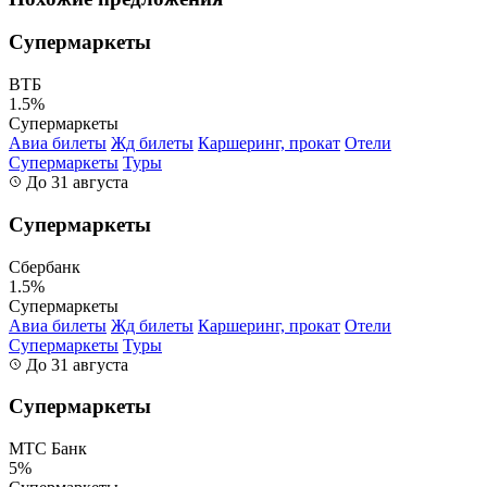
Супермаркеты
ВТБ
1.5%
Супермаркеты
Авиа билеты
Жд билеты
Каршеринг, прокат
Отели
Супермаркеты
Туры
До 31 августа
Супермаркеты
Сбербанк
1.5%
Супермаркеты
Авиа билеты
Жд билеты
Каршеринг, прокат
Отели
Супермаркеты
Туры
До 31 августа
Супермаркеты
МТС Банк
5%