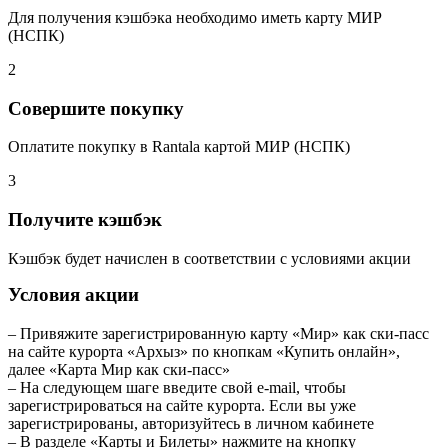
Для получения кэшбэка необходимо иметь карту МИР
(НСПК)
2
Совершите покупку
Оплатите покупку в Rantala картой МИР (НСПК)
3
Получите кэшбэк
Кэшбэк будет начислен в соответствии с условиями акции
Условия акции
– Привяжите зарегистрированную карту «Мир» как ски-пасс
на сайте курорта «Архыз» по кнопкам «Купить онлайн»,
далее «Карта Мир как ски-пасс»
– На следующем шаге введите свой e-mail, чтобы
зарегистрироваться на сайте курорта. Если вы уже
зарегистрированы, авторизуйтесь в личном кабинете
– В разделе «Карты и Билеты» нажмите на кнопку