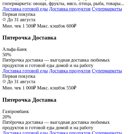
гипермаркета: овощи, фрукты, мясо, птица, рыба, товары...
Доставка готовой еды
Доставка продуктов
Супермаркеты
Первая покупка
До 31 августа
Мин. чек 1 500₽
Макс. кэшбэк 600₽
Пятерочка Доставка
Альфа-Банк
50%
Пятёрочка доставка — выгодная доставка любимых
продуктов и готовой еды домой и на работу
Доставка готовой еды
Доставка продуктов
Супермаркеты
Первая покупка
До 31 августа
Мин. чек 1 000₽
Макс. кэшбэк 550₽
Пятерочка Доставка
Газпромбанк
20%
Пятёрочка доставка — выгодная доставка любимых
продуктов и готовой еды домой и на работу
Доставка готовой еды
Доставка продуктов
Супермаркеты