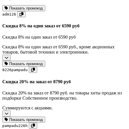
Показать промокод
adm126
Скидка 8% на один заказ от 6590 руб
Скидка 8% на один заказ от 6590 руб
Скидка 8% на один заказ от 6590 руб., кроме акционных
товаров, бытовой техники и электронники.
Показать промокод
8226pampadu
Скидка 20% на заказ от 8790 руб
Скидка 20% на заказ от 8790 руб. на товары хиты продаж из
подборки Собственное производство.
Суммируются с акциями.
Показать промокод
pampadu226h