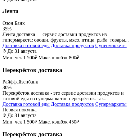
Лента
Озон Банк
35%
Лента доставка — сервис доставки продуктов из
гипермаркета: овощи, фрукты, мясо, птица, рыба, товары...
Доставка готовой еды
Доставка продуктов
Супермаркеты
До 31 августа
Мин. чек 1 500₽
Макс. кэшбэк 800₽
Перекрёсток доставка
Райффайзенбанк
30%
Перекрёсток доставка - это сервис доставки продуктов и
готовой еды из супермаркетов перекрёсток. зак...
Доставка готовой еды
Доставка продуктов
Супермаркеты
Первая покупка
До 31 августа
Мин. чек 1 500₽
Макс. кэшбэк 450₽
Перекрёсток доставка