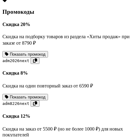
Промокоды
Скидка 20%
Скидка на подборку товаров из раздела «Хиты продаж» при
заказе от 8790 ₽
Показать промокод
adm2026next
Скидка 8%
Скидка на один повторный заказ от 6590 ₽
Показать промокод
adm8226next
Скидка 12%
Скидка на заказ от 5500 ₽ (но не более 1000 ₽) для новых
покупателей