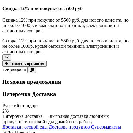
Скидка 12% при покупке от 5500 руб
Скидка 12% при покупке от 5500 руб. для нового клиента, но
не более 1000р, кроме бытовой техники, электронники и
акционных товаров.
Скидка 12% при покупке от 5500 руб. для нового клиента, но
не более 1000р, кроме бытовой техники, электронники и
акционных товаров.
Показать промокод
126pampadu
Похожие предложения
Пятерочка Доставка
Русский стандарт
2%
Пятёрочка доставка — выгодная доставка любимых
продуктов и готовой еды домой и на работу
Доставка готовой еды
Доставка продуктов
Супермаркеты
До 31 августа