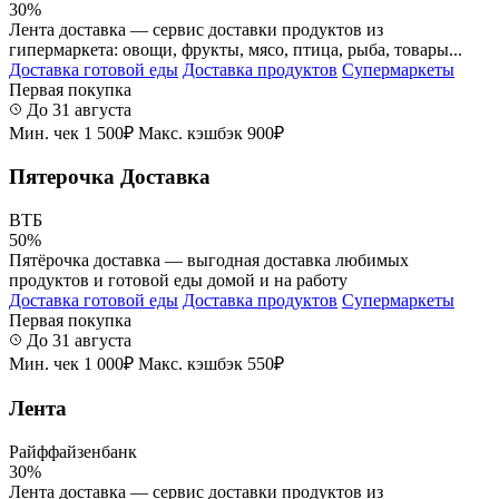
30%
Лента доставка — сервис доставки продуктов из
гипермаркета: овощи, фрукты, мясо, птица, рыба, товары...
Доставка готовой еды
Доставка продуктов
Супермаркеты
Первая покупка
До 31 августа
Мин. чек 1 500₽
Макс. кэшбэк 900₽
Пятерочка Доставка
ВТБ
50%
Пятёрочка доставка — выгодная доставка любимых
продуктов и готовой еды домой и на работу
Доставка готовой еды
Доставка продуктов
Супермаркеты
Первая покупка
До 31 августа
Мин. чек 1 000₽
Макс. кэшбэк 550₽
Лента
Райффайзенбанк
30%
Лента доставка — сервис доставки продуктов из