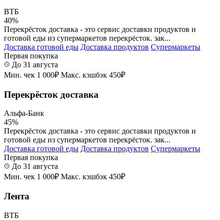
ВТБ
40%
Перекрёсток доставка - это сервис доставки продуктов и
готовой еды из супермаркетов перекрёсток. зак...
Доставка готовой еды
Доставка продуктов
Супермаркеты
Первая покупка
До 31 августа
Мин. чек 1 000₽
Макс. кэшбэк 450₽
Перекрёсток доставка
Альфа-Банк
45%
Перекрёсток доставка - это сервис доставки продуктов и
готовой еды из супермаркетов перекрёсток. зак...
Доставка готовой еды
Доставка продуктов
Супермаркеты
Первая покупка
До 31 августа
Мин. чек 1 000₽
Макс. кэшбэк 450₽
Лента
ВТБ