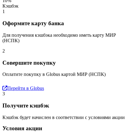
10%
Кэшбэк
1
Оформите карту банка
Для получения кэшбэка необходимо иметь карту МИР
(НСПК)
2
Совершите покупку
Оплатите покупку в Globus картой МИР (НСПК)
Перейти в Globus
3
Получите кэшбэк
Кэшбэк будет начислен в соответствии с условиями акции
Условия акции