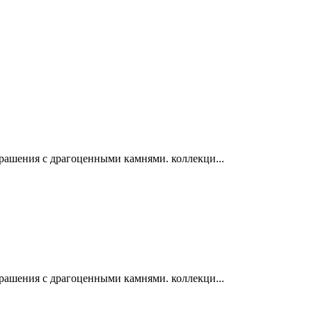
крашения с драгоценными камнями. коллекци...
крашения с драгоценными камнями. коллекци...