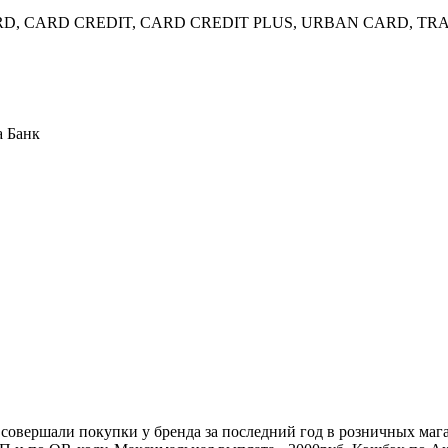
 CARD, CARD CREDIT, CARD CREDIT PLUS, URBAN CARD, TRA
а Банк
совершали покупки у бренда за последний год в розничных магаз