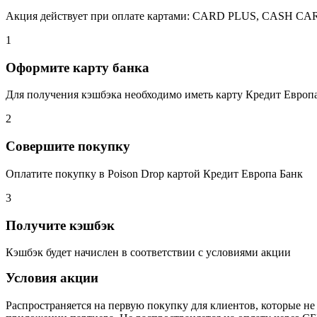
Акция действует при оплате картами: CARD PLUS, CASH
1
Оформите карту банка
Для получения кэшбэка необходимо иметь карту Кредит Европ
2
Совершите покупку
Оплатите покупку в Poison Drop картой Кредит Европа Банк
3
Получите кэшбэк
Кэшбэк будет начислен в соответствии с условиями акции
Условия акции
Распространяется на первую покупку для клиентов, которые не 