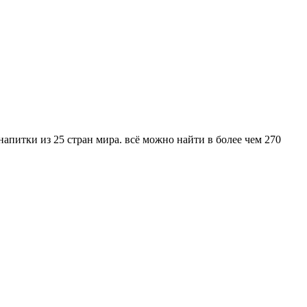
апитки из 25 стран мира. всё можно найти в более чем 270