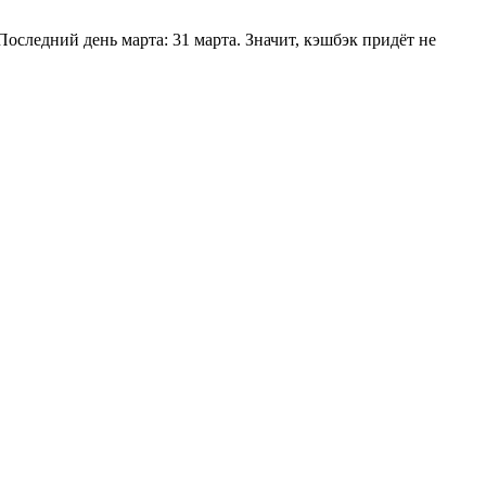
Последний день марта: 31 марта. Значит, кэшбэк придёт не