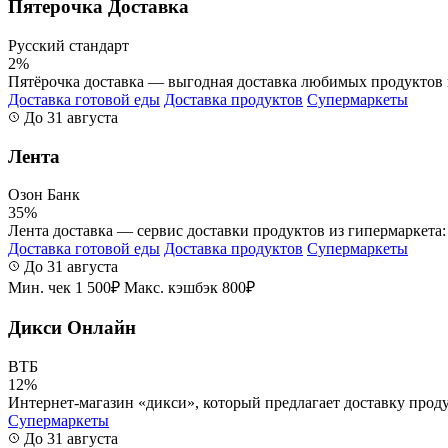
Пятерочка Доставка
Русский стандарт
2%
Пятёрочка доставка — выгодная доставка любимых продуктов и
Доставка готовой еды
Доставка продуктов
Супермаркеты
До 31 августа
Лента
Озон Банк
35%
Лента доставка — сервис доставки продуктов из гипермаркета: 
Доставка готовой еды
Доставка продуктов
Супермаркеты
До 31 августа
Мин. чек 1 500₽
Макс. кэшбэк 800₽
Дикси Онлайн
ВТБ
12%
Интернет-магазин «дикси», который предлагает доставку проду
Супермаркеты
До 31 августа