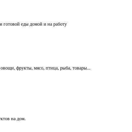
 готовой еды домой и на работу
овощи, фрукты, мясо, птица, рыба, товары...
ктов на дом.