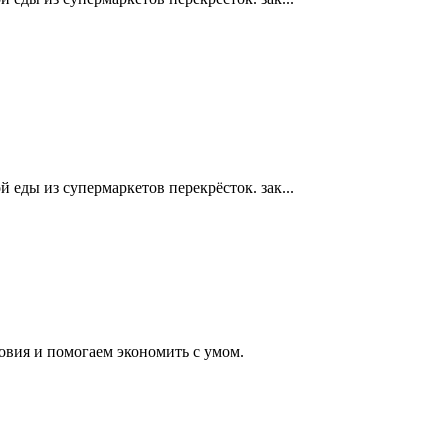
й еды из супермаркетов перекрёсток. зак...
вия и помогаем экономить с умом.