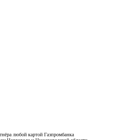
ртнёра любой картой Газпромбанка