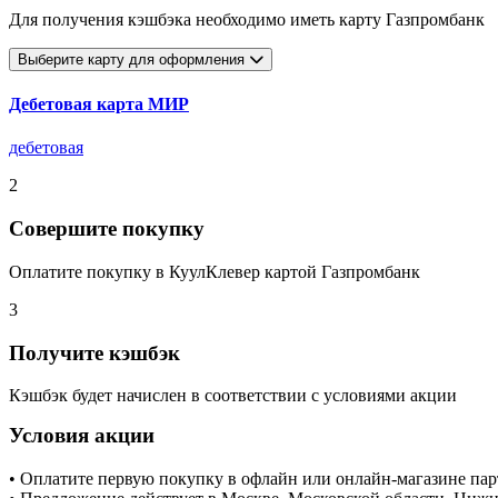
Для получения кэшбэка необходимо иметь карту Газпромбанк
Выберите карту для оформления
Дебетовая карта МИР
дебетовая
2
Совершите покупку
Оплатите покупку в КуулКлевер картой Газпромбанк
3
Получите кэшбэк
Кэшбэк будет начислен в соответствии с условиями акции
Условия акции
• Оплатите первую покупку в офлайн или онлайн-магазине па