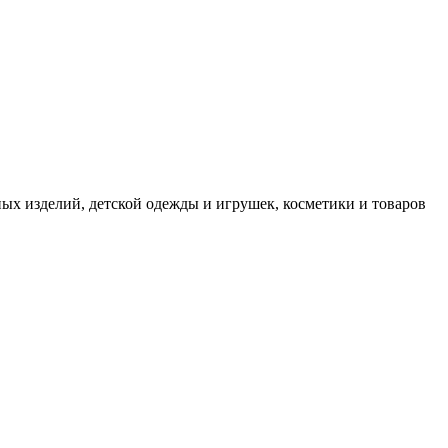
ных изделий, детской одежды и игрушек, косметики и товаров