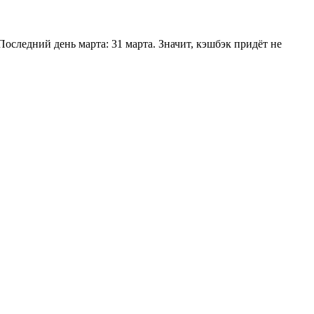
Последний день марта: 31 марта. Значит, кэшбэк придёт не