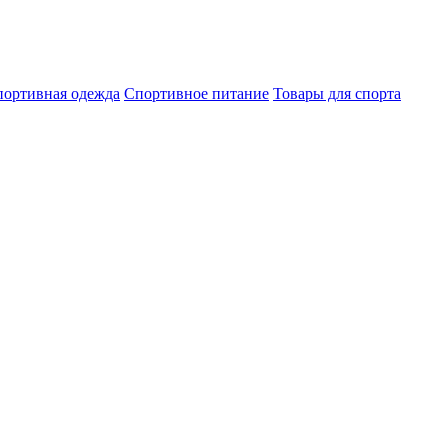
ортивная одежда
Спортивное питание
Товары для спорта