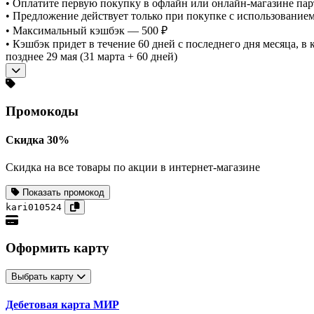
• Оплатите первую покупку в офлайн или онлайн-магазине па
• Предложение действует только при покупке с использованием
• Максимальный кэшбэк — 500 ₽
• Кэшбэк придет в течение 60 дней с последнего дня месяца, в 
позднее 29 мая (31 марта + 60 дней)
Промокоды
Скидка 30%
Скидка на все товары по акции в интернет-магазине
Показать промокод
kari010524
Оформить карту
Выбрать карту
Дебетовая карта МИР