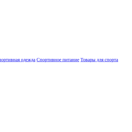
ортивная одежда
Спортивное питание
Товары для спорта