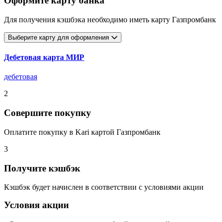
Оформите карту банка
Для получения кэшбэка необходимо иметь карту Газпромбанк
Выберите карту для оформления
Дебетовая карта МИР
дебетовая
2
Совершите покупку
Оплатите покупку в Kari картой Газпромбанк
3
Получите кэшбэк
Кэшбэк будет начислен в соответствии с условиями акции
Условия акции