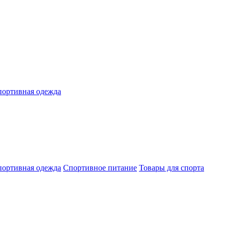
ортивная одежда
ортивная одежда
Спортивное питание
Товары для спорта