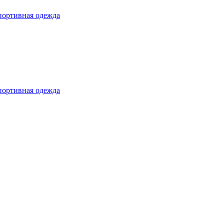
ортивная одежда
ортивная одежда