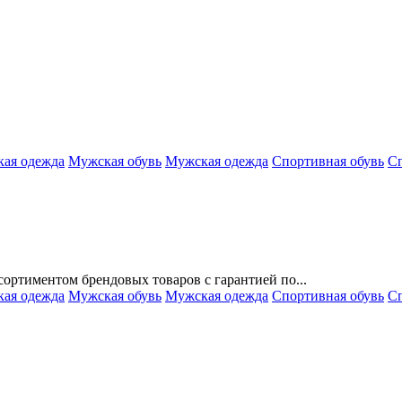
кая одежда
Мужская обувь
Мужская одежда
Спортивная обувь
Сп
ортиментом брендовых товаров с гарантией по...
кая одежда
Мужская обувь
Мужская одежда
Спортивная обувь
Сп