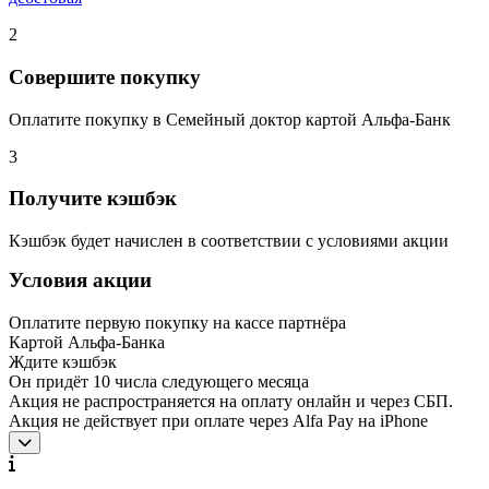
2
Совершите покупку
Оплатите покупку в Семейный доктор картой Альфа-Банк
3
Получите кэшбэк
Кэшбэк будет начислен в соответствии с условиями акции
Условия акции
Оплатите первую покупку на кассе партнёра
Картой Альфа-Банка
Ждите кэшбэк
Он придёт 10 числа следующего месяца
Акция не распространяется на оплату онлайн и через СБП.
Акция не действует при оплате через Alfa Pay на iPhone