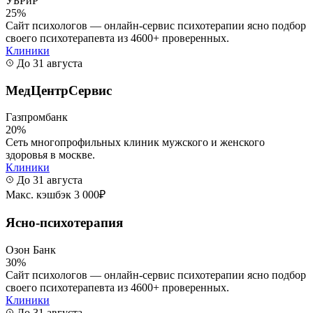
УБРиР
25%
Сайт психологов — онлайн-сервис психотерапии ясно подбор
своего психотерапевта из 4600+ проверенных.
Клиники
До 31 августа
МедЦентрСервис
Газпромбанк
20%
Сеть многопрофильных клиник мужского и женского
здоровья в москве.
Клиники
До 31 августа
Макс. кэшбэк 3 000₽
Ясно-психотерапия
Озон Банк
30%
Сайт психологов — онлайн-сервис психотерапии ясно подбор
своего психотерапевта из 4600+ проверенных.
Клиники
До 31 августа