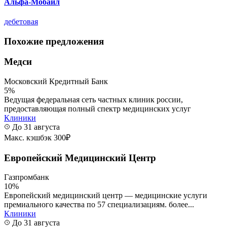
Альфа-Мобайл
дебетовая
Похожие предложения
Медси
Московский Кредитный Банк
5%
Ведущая федеральная сеть частных клиник россии,
предоставляющая полный спектр медицинских услуг
Клиники
До 31 августа
Макс. кэшбэк 300₽
Европейский Медицинский Центр
Газпромбанк
10%
Европейский медицинский центр — медицинские услуги
премиального качества по 57 специализациям. более...
Клиники
До 31 августа