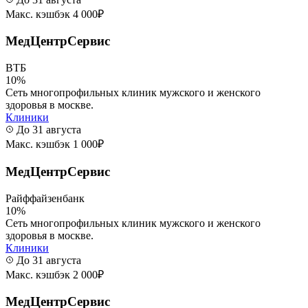
Макс. кэшбэк 4 000₽
МедЦентрСервис
ВТБ
10%
Сеть многопрофильных клиник мужского и женского
здоровья в москве.
Клиники
До 31 августа
Макс. кэшбэк 1 000₽
МедЦентрСервис
Райффайзенбанк
10%
Сеть многопрофильных клиник мужского и женского
здоровья в москве.
Клиники
До 31 августа
Макс. кэшбэк 2 000₽
МедЦентрСервис