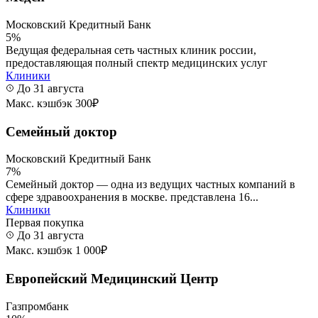
Московский Кредитный Банк
5%
Ведущая федеральная сеть частных клиник россии,
предоставляющая полный спектр медицинских услуг
Клиники
До 31 августа
Макс. кэшбэк 300₽
Семейный доктор
Московский Кредитный Банк
7%
Семейный доктор — одна из ведущих частных компаний в
сфере здравоохранения в москве. представлена 16...
Клиники
Первая покупка
До 31 августа
Макс. кэшбэк 1 000₽
Европейский Медицинский Центр
Газпромбанк