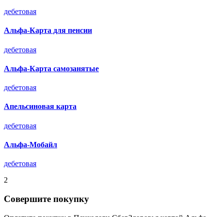
дебетовая
Альфа-Карта для пенсии
дебетовая
Альфа-Карта самозанятые
дебетовая
Апельсиновая карта
дебетовая
Альфа-Мобайл
дебетовая
2
Совершите покупку