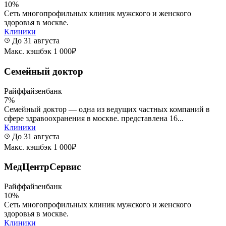
10%
Сеть многопрофильных клиник мужского и женского
здоровья в москве.
Клиники
До 31 августа
Макс. кэшбэк 1 000₽
Семейный доктор
Райффайзенбанк
7%
Семейный доктор — одна из ведущих частных компаний в
сфере здравоохранения в москве. представлена 16...
Клиники
До 31 августа
Макс. кэшбэк 1 000₽
МедЦентрСервис
Райффайзенбанк
10%
Сеть многопрофильных клиник мужского и женского
здоровья в москве.
Клиники