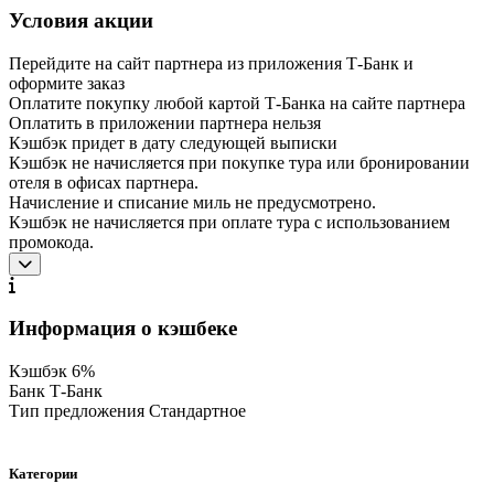
Условия акции
Перейдите на сайт партнера из приложения Т‑Банк и
оформите заказ
Оплатите покупку любой картой Т‑Банка на сайте партнера
Оплатить в приложении партнера нельзя
Кэшбэк придет в дату следующей выписки
Кэшбэк не начисляется при покупке тура или бронировании
отеля в офисах партнера.
Начисление и списание миль не предусмотрено.
Кэшбэк не начисляется при оплате тура с использованием
промокода.
Информация о кэшбеке
Кэшбэк
6%
Банк
Т-Банк
Тип предложения
Стандартное
Категории