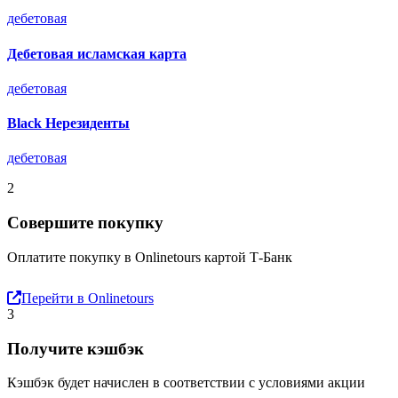
дебетовая
Дебетовая исламская карта
дебетовая
Black Нерезиденты
дебетовая
2
Совершите покупку
Оплатите покупку в Onlinetours картой Т-Банк
Перейти в Onlinetours
3
Получите кэшбэк
Кэшбэк будет начислен в соответствии с условиями акции