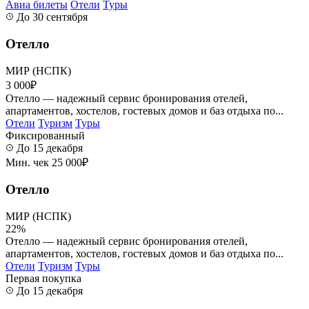
Авиа билеты
Отели
Туры
До 30 сентября
Отелло
МИР (НСПК)
3 000₽
Отелло — надежный сервис бронирования отелей,
апартаментов, хостелов, гостевых домов и баз отдыха по...
Отели
Туризм
Туры
Фиксированный
До 15 декабря
Мин. чек 25 000₽
Отелло
МИР (НСПК)
22%
Отелло — надежный сервис бронирования отелей,
апартаментов, хостелов, гостевых домов и баз отдыха по...
Отели
Туризм
Туры
Первая покупка
До 15 декабря