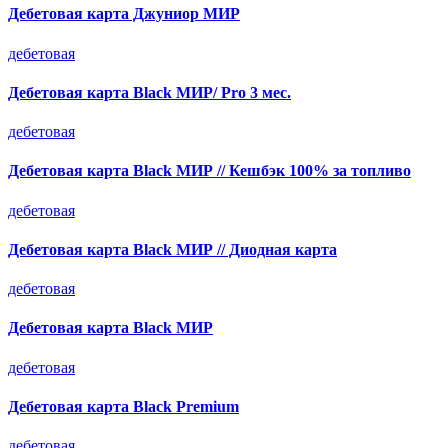
Дебетовая карта Джуниор МИР
дебетовая
Дебетовая карта Black МИР/ Pro 3 мес.
дебетовая
Дебетовая карта Black МИР // Кешбэк 100% за топливо
дебетовая
Дебетовая карта Black МИР // Диодная карта
дебетовая
Дебетовая карта Black МИР
дебетовая
Дебетовая карта Black Premium
дебетовая