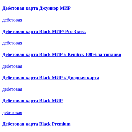
Дебетовая карта Джуниор МИР
дебетовая
Дебетовая карта Black МИР/ Pro 3 мес.
дебетовая
Дебетовая карта Black МИР // Кешбэк 100% за топливо
дебетовая
Дебетовая карта Black МИР // Диодная карта
дебетовая
Дебетовая карта Black МИР
дебетовая
Дебетовая карта Black Premium