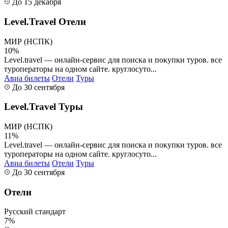
До 15 декабря
Level.Travel Отели
МИР (НСПК)
10%
Level.travel — онлайн-сервис для поиска и покупки туров. все
туроператоры на одном сайте. круглосуто...
Авиа билеты
Отели
Туры
До 30 сентября
Level.Travel Туры
МИР (НСПК)
11%
Level.travel — онлайн-сервис для поиска и покупки туров. все
туроператоры на одном сайте. круглосуто...
Авиа билеты
Отели
Туры
До 30 сентября
Отели
Русский стандарт
7%