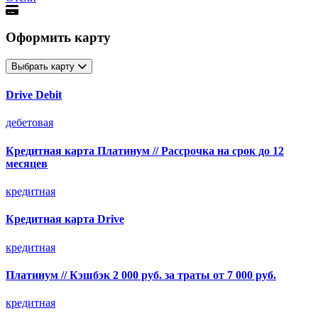
Оформить карту
Выбрать карту
Drive Debit
дебетовая
Кредитная карта Платинум // Рассрочка на срок до 12
месяцев
кредитная
Кредитная карта Drive
кредитная
Платинум // Кэшбэк 2 000 руб. за траты от 7 000 руб.
кредитная