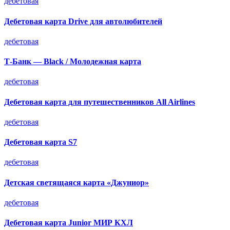
дебетовая
Дебетовая карта Drive для автолюбителей
дебетовая
Т-Банк — Black / Молодежная карта
дебетовая
Дебетовая карта для путешественников All Airlines
дебетовая
Дебетовая карта S7
дебетовая
Детская светящаяся карта «Джуниор»
дебетовая
Дебетовая карта Junior МИР КХЛ