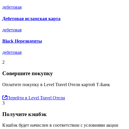
дебетовая
Дебетовая исламская карта
дебетовая
Black Нерезиденты
дебетовая
2
Совершите покупку
Оплатите покупку в Level Travel Отели картой Т-Банк
Перейти в Level Travel Отели
3
Получите кэшбэк
Кэшбэк будет начислен в соответствии с условиями акции