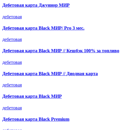
Дебетовая карта Джуниор МИР
дебетовая
Дебетовая карта Black МИР/ Pro 3 мес.
дебетовая
Дебетовая карта Black МИР // Кешбэк 100% за топливо
дебетовая
Дебетовая карта Black МИР // Диодная карта
дебетовая
Дебетовая карта Black МИР
дебетовая
Дебетовая карта Black Premium