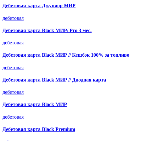
Дебетовая карта Джуниор МИР
дебетовая
Дебетовая карта Black МИР/ Pro 3 мес.
дебетовая
Дебетовая карта Black МИР // Кешбэк 100% за топливо
дебетовая
Дебетовая карта Black МИР // Диодная карта
дебетовая
Дебетовая карта Black МИР
дебетовая
Дебетовая карта Black Premium