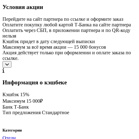
Условия акции
Перейдите на сайт партнера по ссылке и оформите заказ
Оплатите покупку любой картой Т‑Банка на сайте партнера
Оплатить через СБП, в приложении партнера и по QR-коду
нельзя
Кэшбэк придет в дату следующей выписки
Максимум за всё время акции — 15 000 бонусов
Акция действует только при оформлении и оплате заказа по
ссылке.
Информация о кэшбеке
Кэшбэк
15%
Максимум
15 000₽
Банк
Т-Банк
Тип предложения
Стандартное
Категории
Отели