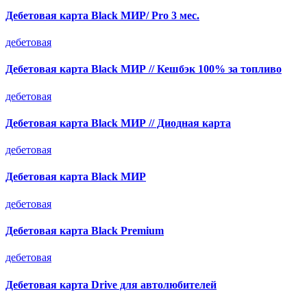
Дебетовая карта Black МИР/ Pro 3 мес.
дебетовая
Дебетовая карта Black МИР // Кешбэк 100% за топливо
дебетовая
Дебетовая карта Black МИР // Диодная карта
дебетовая
Дебетовая карта Black МИР
дебетовая
Дебетовая карта Black Premium
дебетовая
Дебетовая карта Drive для автолюбителей