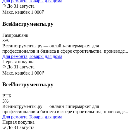
Для ремонта
Товары для дома
До 31 августа
Макс. кэшбэк 1 000₽
ВсеИнструменты.ру
Газпромбанк
3%
Всеинструменты.ру — онлайн-гипермаркет для
профессионалов и бизнеса в сфере строительства, производс...
Для ремонта
Товары для дома
Первая покупка
До 31 августа
Макс. кэшбэк 1 000₽
ВсеИнструменты.ру
ВТБ
3%
Всеинструменты.ру — онлайн-гипермаркет для
профессионалов и бизнеса в сфере строительства, производс...
Для ремонта
Товары для дома
Первая покупка
До 31 августа