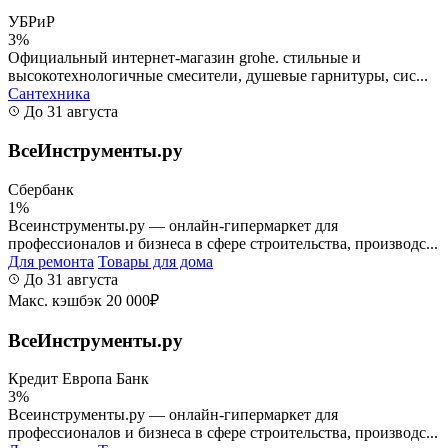
УБРиР
3%
Официальный интернет-магазин grohe. стильные и
высокотехнологичные смесители, душевые гарнитуры, сис...
Сантехника
До 31 августа
ВсеИнструменты.ру
Сбербанк
1%
Всеинструменты.ру — онлайн-гипермаркет для
профессионалов и бизнеса в сфере строительства, производс...
Для ремонта
Товары для дома
До 31 августа
Макс. кэшбэк 20 000₽
ВсеИнструменты.ру
Кредит Европа Банк
3%
Всеинструменты.ру — онлайн-гипермаркет для
профессионалов и бизнеса в сфере строительства, производс...