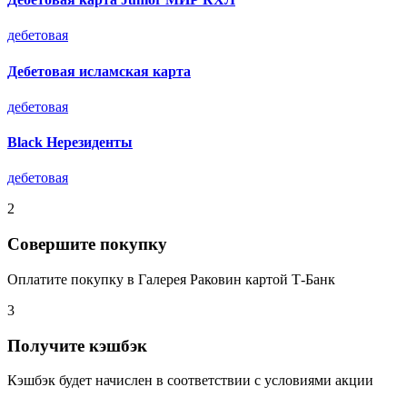
дебетовая
Дебетовая исламская карта
дебетовая
Black Нерезиденты
дебетовая
2
Совершите покупку
Оплатите покупку в Галерея Раковин картой Т-Банк
3
Получите кэшбэк
Кэшбэк будет начислен в соответствии с условиями акции