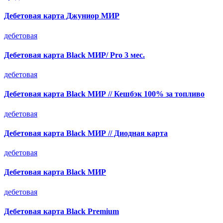
Дебетовая карта Джуниор МИР
дебетовая
Дебетовая карта Black МИР/ Pro 3 мес.
дебетовая
Дебетовая карта Black МИР // Кешбэк 100% за топливо
дебетовая
Дебетовая карта Black МИР // Диодная карта
дебетовая
Дебетовая карта Black МИР
дебетовая
Дебетовая карта Black Premium