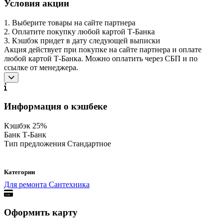
Условия акции
1. Выберите товары на сайте партнера
2. Оплатите покупку любой картой Т-Банка
3. Кэшбэк придет в дату следующей выписки
Акция действует при покупке на сайте партнера и оплате
любой картой Т-Банка. Можно оплатить через СБП и по
ссылке от менеджера.
Информация о кэшбеке
Кэшбэк
25%
Банк
Т-Банк
Тип предложения
Стандартное
Категории
Для ремонта
Сантехника
Оформить карту