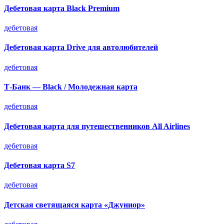
Дебетовая карта Black Premium
дебетовая
Дебетовая карта Drive для автолюбителей
дебетовая
Т-Банк — Black / Молодежная карта
дебетовая
Дебетовая карта для путешественников All Airlines
дебетовая
Дебетовая карта S7
дебетовая
Детская светящаяся карта «Джуниор»