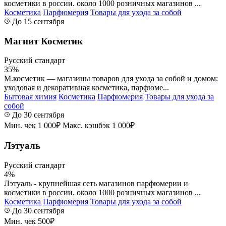
косметики в россии. около 1000 розничных магазинов ...
Косметика
Парфюмерия
Товары для ухода за собой
До 15 сентября
Магнит Косметик
Русский стандарт
35%
М.косметик — магазины товаров для ухода за собой и домом:
уходовая и декоративная косметика, парфюме...
Бытовая химия
Косметика
Парфюмерия
Товары для ухода за
собой
До 30 сентября
Мин. чек 1 000₽
Макс. кэшбэк 1 000₽
Лэтуаль
Русский стандарт
4%
Лэтуаль - крупнейшая сеть магазинов парфюмерии и
косметики в россии. около 1000 розничных магазинов ...
Косметика
Парфюмерия
Товары для ухода за собой
До 30 сентября
Мин. чек 500₽