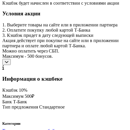
Кэшбэк будет начислен в соответствии с условиями акции
Условия акции
1. Выберите товары на сайте или в приложении партнера
2. Оплатите покупку любой картой Т-Банка
3. Кэшбэк придет в дату следующей выписки
Акция действует при покупке на сайте или в приложении
партнера и оплате любой картой Т-Банка.
Можно оплатить через СБП.
Максимум - 500 бонусов.
Информация о кэшбеке
Кэшбэк
10%
Максимум
500₽
Банк
Т-Банк
Тип предложения
Стандартное
Категории