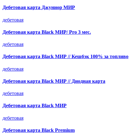
Дебетовая карта Джуниор МИР
дебетовая
Дебетовая карта Black МИР/ Pro 3 мес.
дебетовая
Дебетовая карта Black МИР // Кешбэк 100% за топливо
дебетовая
Дебетовая карта Black МИР // Диодная карта
дебетовая
Дебетовая карта Black МИР
дебетовая
Дебетовая карта Black Premium