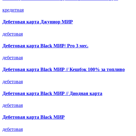
кредитная
Дебетовая карта Джуниор МИР
дебетовая
Дебетовая карта Black МИР/ Pro 3 мес.
дебетовая
Дебетовая карта Black МИР // Кешбэк 100% за топливо
дебетовая
Дебетовая карта Black МИР // Диодная карта
дебетовая
Дебетовая карта Black МИР
дебетовая