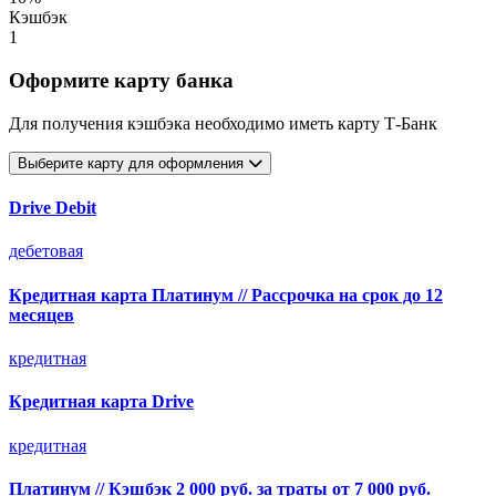
Кэшбэк
1
Оформите карту банка
Для получения кэшбэка необходимо иметь карту Т-Банк
Выберите карту для оформления
Drive Debit
дебетовая
Кредитная карта Платинум // Рассрочка на срок до 12
месяцев
кредитная
Кредитная карта Drive
кредитная
Платинум // Кэшбэк 2 000 руб. за траты от 7 000 руб.