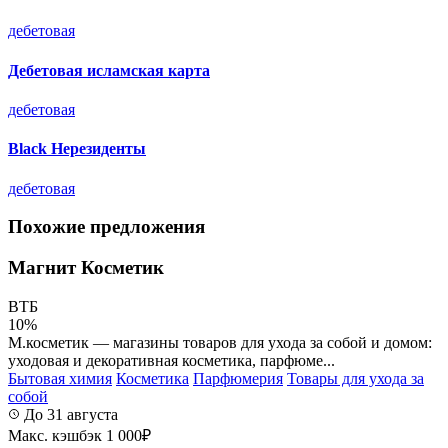
дебетовая
Дебетовая исламская карта
дебетовая
Black Нерезиденты
дебетовая
Похожие предложения
Магнит Косметик
ВТБ
10%
М.косметик — магазины товаров для ухода за собой и домом:
уходовая и декоративная косметика, парфюме...
Бытовая химия
Косметика
Парфюмерия
Товары для ухода за
собой
До 31 августа
Макс. кэшбэк 1 000₽